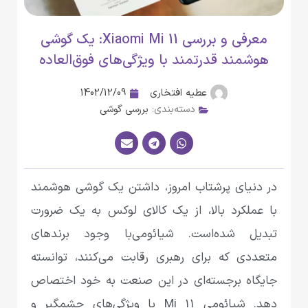
معرفی و بررسی Xiaomi Mi 11: یک گوشی
هوشمند قدرتمند با ویژگی‌های فوق‌العاده
عطیه افتخاری
1402/12/09
دسته‌بندی:
بررسی گوشی
در دنیای پرشتاب امروز، داشتن یک گوشی هوشمند
با عملکرد بالا، از یک کالای لوکس به یک ضرورت
تبدیل شده‌است. شیائومی‌با وجود برندهای
متعددی که برای رهبری رقابت می‌کنند، توانسته
جایگاه برجسته‌ای در این صنعت به خود اختصاص
دهد. شیائومی ‌Mi 11 با ویژگی‌های چشمگیر و