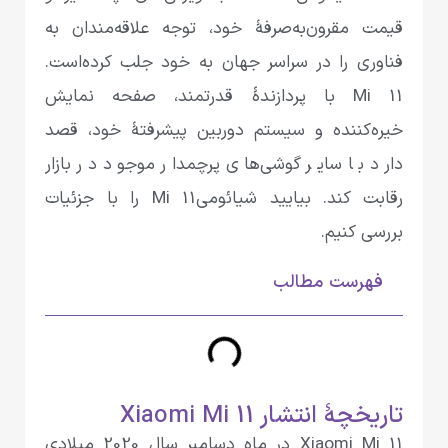
قیمت مقرون‌به‌صرفهٔ خود، توجه علاقه‌مندان به
فناوری را در سراسر جهان به خود جلب کرده‌است.
Mi 11 با پردازندهٔ قدرتمند، صفحه نمایش
خیره‌کننده و سیستم دوربین پیشرفتهٔ خود، قصد
دارد با سایر گوشی‌های پرچمدار موجود در بازار
رقابت کند. بیایید شیائومی‌Mi 11 را با جزئیات
بررسی کنیم.
فهرست مطالب
تاریخچهٔ انتشار Xiaomi Mi 11
Xiaomi Mi 11 در ماه دسامبر سال 2020 میلادی