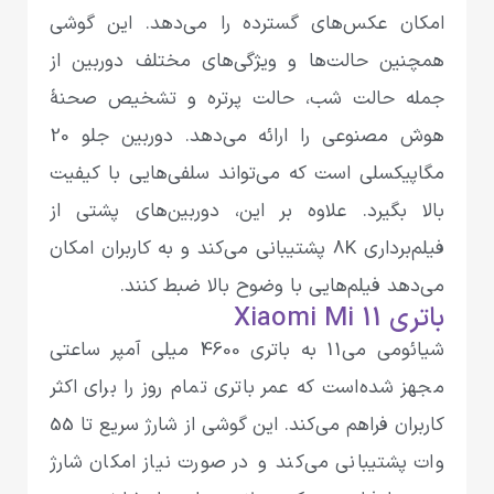
امکان عکس‌های گسترده را می‌دهد. این گوشی
همچنین حالت‌ها و ویژگی‌های مختلف دوربین از
جمله حالت شب، حالت پرتره و تشخیص صحنهٔ
هوش مصنوعی را ارائه می‌دهد. دوربین جلو 20
مگاپیکسلی است که می‌تواند سلفی‌هایی با کیفیت
بالا بگیرد. علاوه بر این، دوربین‌های پشتی از
فیلم‌برداری 8K پشتیبانی می‌کند و به کاربران امکان
می‌دهد فیلم‌هایی با وضوح بالا ضبط کنند.
باتری Xiaomi Mi 11
شیائومی‌ می‌11 به باتری 4600 میلی آمپر ساعتی
مجهز شده‌است که عمر باتری تمام روز را برای اکثر
کاربران فراهم می‌کند. این گوشی از شارژ سریع تا 55
وات پشتیبانی می‌کند و در صورت نیاز امکان شارژ