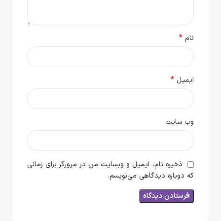
*
نام
*
ایمیل
وب‌ سایت
ذخیره نام، ایمیل و وبسایت من در مرورگر برای زمانی
که دوباره دیدگاهی می‌نویسم.