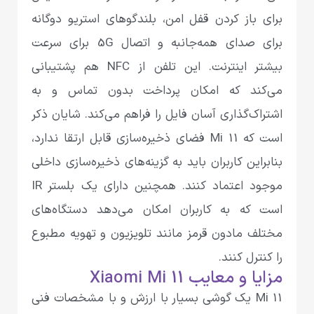
برای باز کردن قفل امن، بلندگوهای استریو دوگانه
برای صدای همه‌جانبه و اتصال 5G برای سرعت‌
بیشتر اینترنت. این تلفن از NFC هم پشتیبانی
می‌کند که امکان پرداخت بدون تماس و به
اشتراک‌گذاری آسان فایل را فراهم می‌کند. شایان ذکر
است که Mi 11 فضای ذخیره‌سازی قابل ارتقا ندارد،
بنابراین کاربران باید به گزینه‌های ذخیره‌سازی داخلی
موجود اعتماد کنند. همچنین دارای یک بلستر IR
است که به کاربران امکان می‌دهد دستگاه‌های
مختلف مادون قرمز مانند تلویزیون و تهویه مطبوع
را کنترل کنند.
مزایا و معایب Xiaomi Mi 11
Mi 11 یک گوشی بسیار با ارزش و با مشخصات فنی