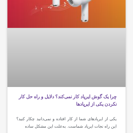
چرا یک گوش ایرپاد کار نمی‌کند؟ دلایل و راه حل کار‌
نکردن یکی از ایرپادها
یکی از ایرپادهای شما از‌ کار افتاده و نمی‌دانید چکار کنید؟
این راه نجات ایرپاد شماست. به‌علت این مشکل ساده