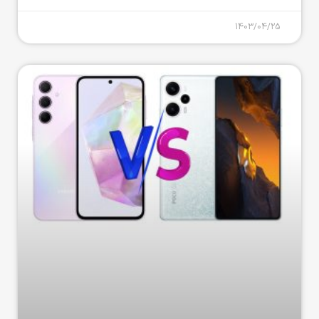
1403/04/25