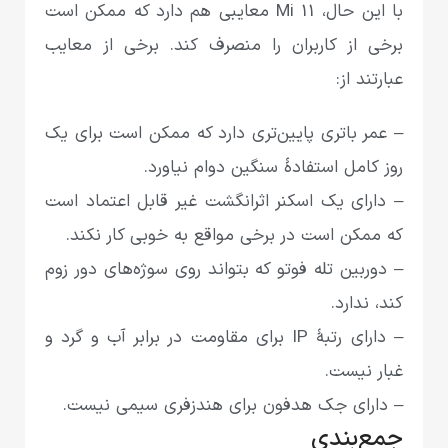
با این حال، Mi 11 معایبی هم دارد که ممکن است
برخی از کاربران را منصرف کند. برخی از معایب
عبارتند از:
– عمر باتری پایین‌تری دارد که ممکن است برای یک
روز کامل استفادهٔ سنگین دوام نیاورد.
– دارای یک اسکنر اثرانگشت غیر قابل اعتماد است
که ممکن است در برخی مواقع به خوبی کار نکند.
– دوربین تله فوتو که بتواند روی سوژه‌های دور زوم
کند، ندارد.
– دارای رتبهٔ IP برای مقاومت در برابر آب و گرد و
غبار نیست.
– دارای جک هدفون برای هندزفری سیمی‌ نیست.
جمع‌بندی