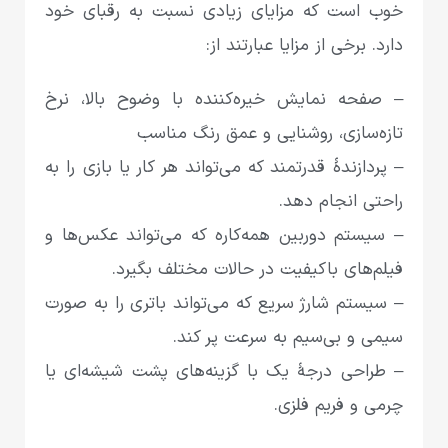
خوب است که مزایای زیادی نسبت به رقبای خود
دارد. برخی از مزایا عبارتند از:
– صفحه نمایش خیره‌کننده با وضوح بالا، نرخ
تازه‌سازی، روشنایی و عمق رنگ مناسب
– پردازندهٔ قدرتمند که می‌تواند هر کار یا بازی را به
راحتی انجام دهد.
– سیستم دوربین همه‌کاره که می‌تواند عکس‌ها و
فیلم‌های باکیفیت در حالات مختلف بگیرد.
– سیستم شارژ سریع که می‌تواند باتری را به صورت
سیمی‌ و بی‌سیم به سرعت پر کند.
– طراحی درجهٔ یک با گزینه‌های پشت شیشه‌ای یا
چرمی‌ و فریم فلزی.