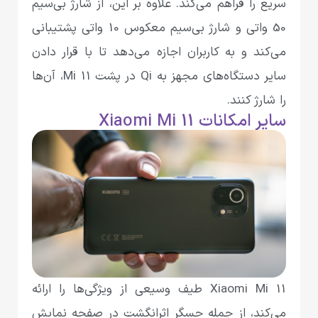
سریع را فراهم می‌کند. علاوه بر این، از شارژ بی‌سیم
50 واتی و شارژ بی‌سیم معکوس 10 واتی پشتیبانی
می‌کند و به کاربران اجازه می‌دهد تا با قرار دادن
سایر دستگاه‌های مجهز به Qi در پشت Mi 11، آن‌ها
را شارژ کنند.
سایر امکانات Xiaomi Mi 11
Xiaomi Mi 11 طیف وسیعی از ویژگی‌ها را ارائه
می‌کند، از جمله حسگر اثرانگشت در صفحه نمایش