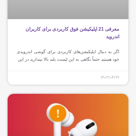
معرفی 21 اپلیکیشن فوق کاربردی برای کاربران
اندروید
اگر به دنبال اپلیکیشن‌های کاربردی برای گوشی اندرویدی
خود هستید حتماً نگاهی به این لیست بلند بالا بیندازید در این
1403/04/26