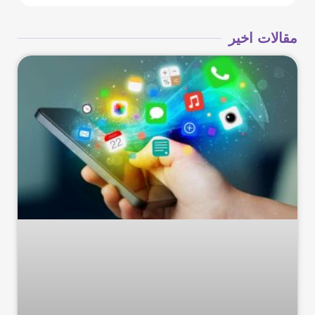
مقالات اخیر