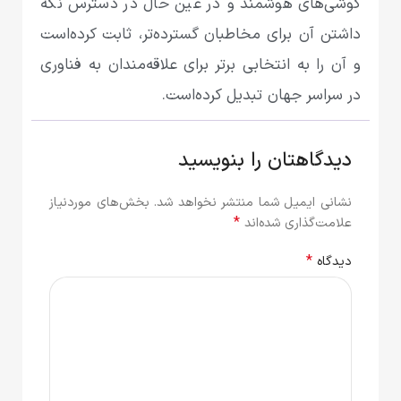
گوشی‌های هوشمند و در عین حال در دسترس نگه
داشتن آن برای مخاطبان گسترده‌تر، ثابت کرده‌است
و آن را به انتخابی برتر برای علاقه‌مندان به فناوری
در سراسر جهان تبدیل کرده‌است.
دیدگاهتان را بنویسید
نشانی ایمیل شما منتشر نخواهد شد.
بخش‌های موردنیاز
*
علامت‌گذاری شده‌اند
*
دیدگاه