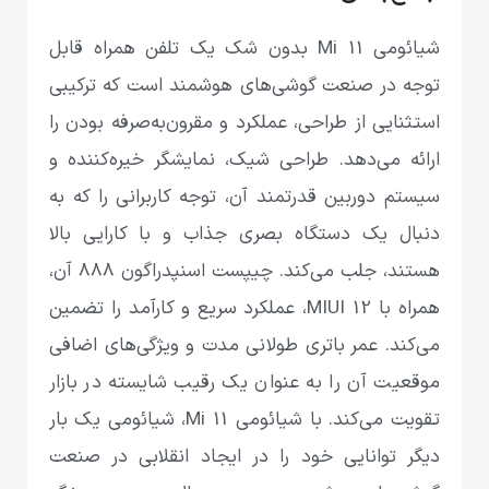
شیائومی‌ Mi 11 بدون شک یک تلفن همراه قابل
توجه در صنعت گوشی‌های هوشمند است که ترکیبی
استثنایی از طراحی، عملکرد و مقرون‌به‌صرفه بودن را
ارائه می‌دهد. طراحی شیک، نمایشگر خیره‌کننده و
سیستم دوربین قدرتمند آن، توجه کاربرانی را که به
دنبال یک دستگاه بصری جذاب و با کارایی بالا
هستند، جلب می‌کند. چیپست اسنپدراگون 888 آن،
همراه با MIUI 12، عملکرد سریع و کارآمد را تضمین
می‌کند. عمر باتری طولانی مدت و ویژگی‌های اضافی
موقعیت آن را به عنوان یک رقیب شایسته در بازار
تقویت می‌کند. با شیائومی‌ Mi 11، شیائومی‌ یک بار
دیگر توانایی خود را در ایجاد انقلابی در صنعت