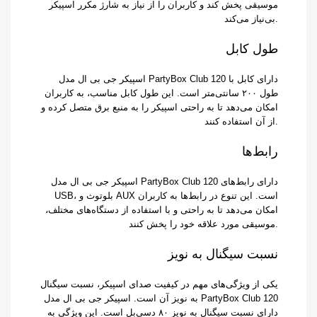
موسیقی پخش کند و کاربران را از نیاز به شارژ مکرر اسپیکر
بی‌نیاز می‌کند.
طول کابل
اسپیکر جی بی ال مدل PartyBox Club 120 دارای کابل با
طول ۲۰۰ سانتی‌متر است. این طول کابل مناسب، به کاربران
امکان می‌دهد تا به راحتی اسپیکر را به منبع برق متصل کرده و
از آن استفاده کنند.
رابط‌ها
اسپیکر جی بی ال مدل PartyBox Club 120 دارای رابط‌های
USB، بلوتوث و AUX است. این تنوع در رابط‌ها به کاربران
امکان می‌دهد تا به راحتی و با استفاده از دستگاه‌های مختلف،
موسیقی مورد علاقه خود را پخش کنند.
نسبت سیگنال به نویز
یکی از ویژگی‌های مهم در کیفیت صدای اسپیکر، نسبت سیگنال
به نویز آن است. اسپیکر جی بی ال مدل PartyBox Club 120
دارای نسبت سیگنال به نویز ۸۰ دسی‌بل است. این ویژگی به