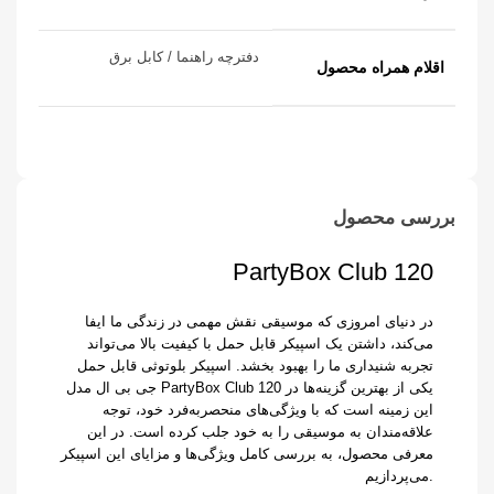
دفترچه راهنما / کابل برق
اقلام همراه محصول
بررسی محصول
PartyBox Club 120
در دنیای امروزی که موسیقی نقش مهمی در زندگی ما ایفا
می‌کند، داشتن یک اسپیکر قابل حمل با کیفیت بالا می‌تواند
تجربه شنیداری ما را بهبود بخشد. اسپیکر بلوتوثی قابل حمل
جی بی ال مدل PartyBox Club 120 یکی از بهترین گزینه‌ها در
این زمینه است که با ویژگی‌های منحصربه‌فرد خود، توجه
علاقه‌مندان به موسیقی را به خود جلب کرده است. در این
معرفی محصول، به بررسی کامل ویژگی‌ها و مزایای این اسپیکر
می‌پردازیم.