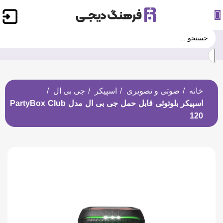
خانه
صوتی و تصویری
اسپیکر
جی بی ال
اسپیکر بلوتوثی قابل حمل جی بی ال مدل PartyBox Club
120