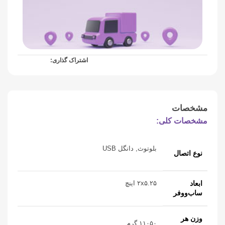
اشتراک گذاری:
مشخصات
مشخصات کلی:
بلوتوث, دانگل USB
نوع اتصال
ابعاد
۲x۵.۲۵ اینچ
ساب‌ووفر
وزن هر
۱۱۰۵۰ گرم