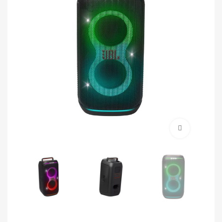
برای بزرگنمایی کلیک کنید