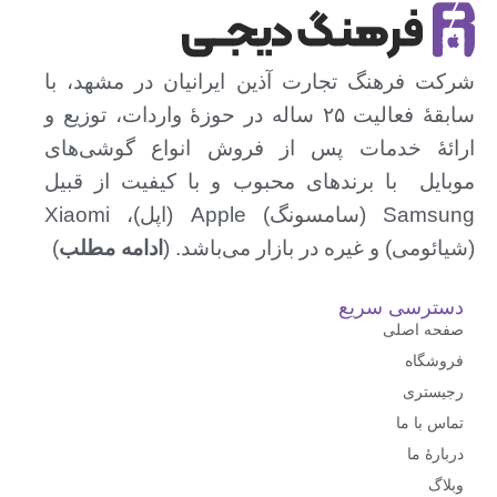
شرکت فرهنگ تجارت آذین ایرانیان در مشهد، با
سابقهٔ فعالیت ۲۵ ساله در حوزهٔ واردات، توزیع و
ارائهٔ خدمات پس از فروش انواع گوشی‌های
موبایل با برندهای محبوب و با کیفیت از قبیل
Samsung (سامسونگ) Apple (اپل)، Xiaomi
(شیائومی)‌ و غیره در بازار می‌باشد. (
ادامه مطلب
)
دسترسی سریع
صفحه اصلی
فروشگاه
رجیستری
تماس با ما
درباره‌ٔ ما
وبلاگ