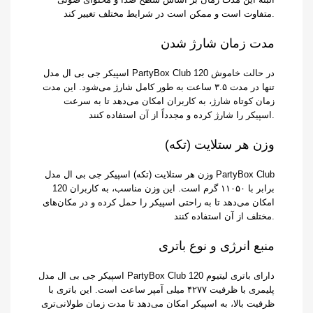
متفاوت است و ممکن است در شرایط مختلف تغییر کند.
مدت زمان شارژ شدن
اسپیکر جی بی ال مدل PartyBox Club 120 در حالت خاموش
تنها در مدت ۳.۵ ساعت به طور کامل شارژ می‌شود. این مدت
زمان کوتاه شارژ، به کاربران امکان می‌دهد تا به سرعت
اسپیکر را شارژ کرده و مجدداً از آن استفاده کنند.
وزن هر ستلایت (تکه)
وزن هر ستلایت (تکه) اسپیکر جی بی ال مدل PartyBox Club
120 برابر با ۱۱۰۵۰ گرم است. این وزن مناسب، به کاربران
امکان می‌دهد تا به راحتی اسپیکر را حمل کرده و در مکان‌های
مختلف از آن استفاده کنند.
منبع انرژی و نوع باتری
اسپیکر جی بی ال مدل PartyBox Club 120 دارای باتری لیتیوم
پلیمری با ظرفیت ۴۲۷۷ میلی آمپر ساعت است. این باتری با
ظرفیت بالا، به اسپیکر امکان می‌دهد تا مدت زمان طولانی‌تری