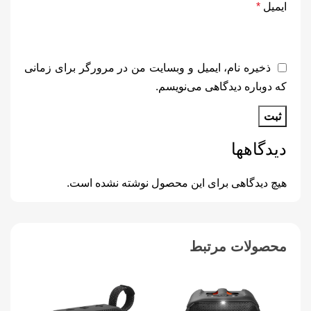
ایمیل
*
ذخیره نام، ایمیل و وبسایت من در مرورگر برای زمانی
که دوباره دیدگاهی می‌نویسم.
دیدگاهها
هیچ دیدگاهی برای این محصول نوشته نشده است.
محصولات مرتبط