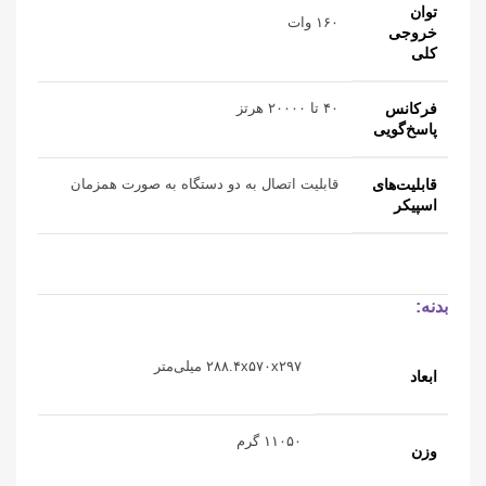
توان
۱۶۰ وات
خروجی
کلی
فرکانس
۴۰ تا ۲۰۰۰۰ هرتز
پاسخ‌گویی
قابلیت‌های
قابلیت اتصال به دو دستگاه به صورت همزمان
اسپیکر
بدنه:
۲۸۸.۴x۵۷۰x۲۹۷ میلی‌متر
ابعاد
۱۱۰۵۰ گرم
وزن