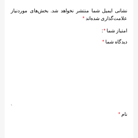
نشانی ایمیل شما منتشر نخواهد شد.
بخش‌های موردنیاز
علامت‌گذاری شده‌اند
*
امتیاز شما
*
دیدگاه شما
*
نام
*