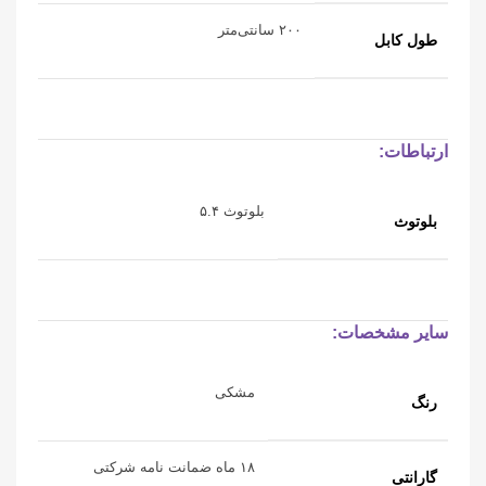
۲۰۰ سانتی‌متر
طول کابل
ارتباطات:
بلوتوث ۵.۴
بلوتوث
سایر مشخصات:
مشکی
رنگ
۱۸ ماه ضمانت نامه شرکتی
گارانتی