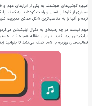
امروزه گوشی‌های هوشمند به یکی از ابزارهای مهم و
بسیاری از کارها را آسان و راحت کرده‌اند. به کمک ا
کرده و آنها را به مناسب‌ترین شکل ممکن مدیریت کنیم
مهم نیست در چه زمینه‌ای به دنبال اپلیکیشن می‌گردی
اپلیکیشن پیدا کنید. در این مقاله همراه شما هستی
فعالیت‌های روزمره به شما کمک می‌کنند تا بتوانید زندگ