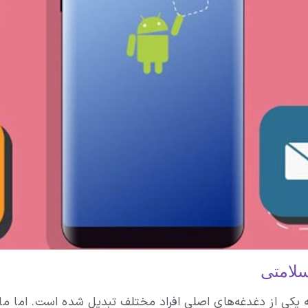
سلامتی
یکی از دغدغه‌های اصلی افراد مختلف تبدیل شده است. اما ما چ