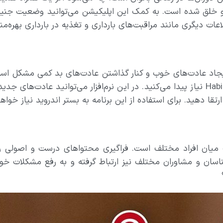
رشو خلق شده است. به کمک این اپلیکیشن می‌توانید وضعیت جنی
ات دیگری مانند مراقبت‌های بارداری و تغذیه در بارداری بهره‌مند 
ایجاد عادت‌های خوب و کنار گذاشتن عادت‌های بد کمی مشکل است
دارید عادت‌های خود را تغییر دهید، به اپلیکیشن Habitica نیاز پیدا می‌کنید. در این نرم
تقا دهید. برای استفاده از این برنامه به بستر اندروید نیاز خوا
یان افراد مختلف است. فراگیری محتواهای درست و اصولی روان‌
اسان و مشاوران مختلف نیز ارتباط گرفته و به رفع مشکلات خود ب