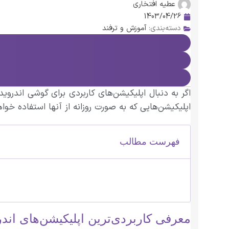
عطیه افتخاری
1403/04/26
دسته‌بندی:
آموزش و ترفند
اگر به دنبال اپلیکیشن‌های کاربردی برای گوشی اندروی
اپلیکیشن‌هایی که به صورت روزانه از آنها استفاده خو
فهرست مطالب
معرفی کاربردی‌ترین اپلیکیشن‌های اند