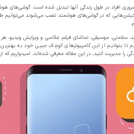
 ضروری افراد در طول زندگی آنها تبدیل شده است. گوشی‌های هو
پلیکیشن‌هایی که در گوشی‌های هوشمند نصب می‌شوند می‌توانیم ط
.
د، سلامتی، موسیقی، تماشای فیلم، عکاسی و ویرایش ویدیو، هر آ
م تا بتوانیم از این کامپیوترهای کوچک جیبی خود به بهترین ش
ی را مدیریت کنید، در این مقاله معرفی شده‌اند. امیدواریم که از