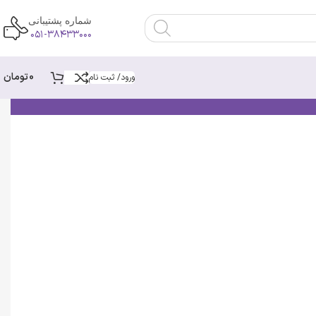
شماره پشتیبانی
۰۵۱-۳۸۴۳۳۰۰۰
0
تومان
ورود/ ثبت نام