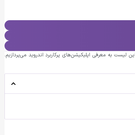
ین لیست به معرفی اپلیکیشن‌های پرکاربرد اندروید می‌پردازیم.