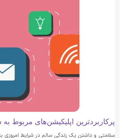
پرکاربردترین اپلیکیشن‌های مربوط به 
سلامتی و داشتن یک زندگی سالم در شرایط امروزی به 