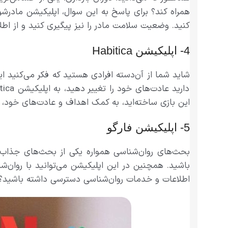
همراه کند؟ برای پاسخ به این سوال، اپلیکیشن‌ ماد
کنید. وضعیت سلامت مادر را نیز پیگیری کنید و از اطلاع
4- اپلیکیشن Habitica
شاید شما از آن‌دسته افرادی هستید که فکر می‌کنید 
این بازی ساخته‌اید، به کمک اهداف و عادت‌های خود، ار
5- اپلیکیشن فارگو
بحث‌های روان‌شناسی همواره یکی از بحث‌های جذاب م
باشید. همچنین در این اپلیکیشن می‌توانید با روان‌شن
اطلاعات و خدمات روان‌شناسی دسترسی داشته باشید؟