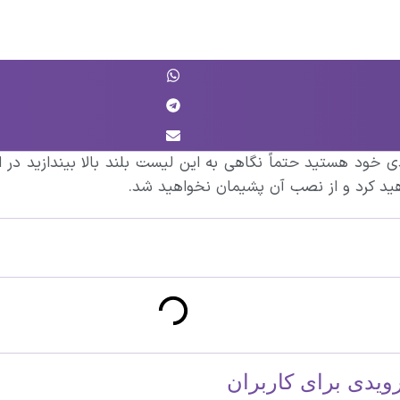
دی خود هستید حتماً نگاهی به این لیست بلند بالا بیندازید در ا
اهید کرد و از نصب آن پشیمان نخواهید شد.
رویدی برای کاربران