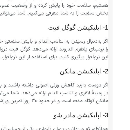
هستیم، سلامت خود را پایش کرده و از وضعیت عمومی 
بخش سلامت را به شما معرفی می‌کنیم. شما می‌توانید ب
1- اپلیکیشن گوگل فیت
اگر به‌دنبال رسیدن به تناسب اندام و پایش سلامتی خ
این نرم‌افزار پیگیری کنید. برای استفاده از این نرم‌افزا
2- اپلیکیشن مانکن
اگر دوست دارید کاهش وزنی اصولی داشته باشید و به تناس
در زمینهٔ لاغری و تناسب اندام ارائه می‌دهد. شما می‌توا
مانکن کوتاه مدت است و در حدود ۳۰ روز تمرین ورزشی، لاغری و کاهش وزن را برای شما به ارمغان می آورد.
3- اپلیکیشن مادر شو
همانطور که می‌دانید، دوران بارداری، یکی از حساس‌تری