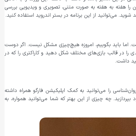
ن را هفته به هفته به صورت متنی، تصویری و ویدیویی بررسی
شوید. می‌توانید از این برنامه در بستر اندروید استفاده کنید.
. اما باید بگوییم، امروزه هیچ‌چیزی مشکل نیست. اگر دوست
‌افزار می‌توانید عادت‌های جدیدی را در قالب‌ بازی‌های مختلف شکل دهید و کاراکتری را که در
هید داشت.
شناسی را می‌توانید به کمک اپلیکیشن‌ فارگو همراه داشته
پردازید. چه چیزی از این بهتر که شما می‌توانید همواره، به