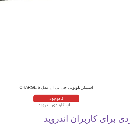
اسپیکر بلوتوثی جی بی ال مدل CHARGE 5
ناموجود