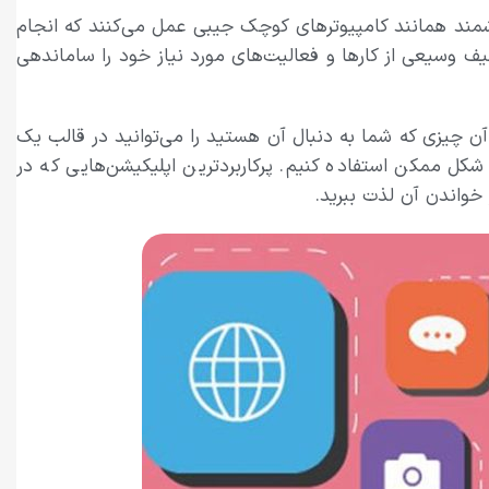
شمند همانند کامپیوترهای کوچک جیبی عمل می‌کنند که انجام
یف وسیعی از کارها و فعالیت‌های مورد نیاز خود را ساماندهی
ن چیزی که شما به دنبال آن هستید را می‌توانید در قالب یک
کل ممکن استفاده کنیم. پرکاربردترین اپلیکیشن‌هایی که در
 خواندن آن لذت ببرید.