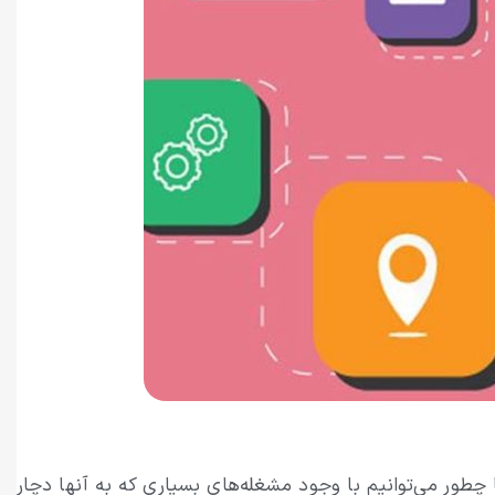
طور می‌توانیم با وجود مشغله‌های بسیاری که به آنها دچار