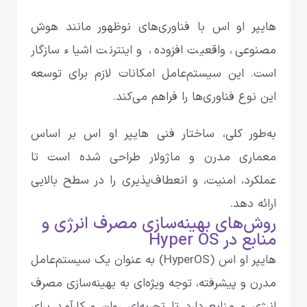
هایپر او اس با فناوری‌های نوظهور مانند هوش
مصنوعی، واقعیت افزوده، و اینترنت اشیاء سازگار
است. این سیستم‌عامل امکانات لازم برای توسعه
این نوع فناوری‌ها را فراهم می‌کند.
به‌طور کلی، ساختار فنی هایپر او اس بر اساس
معماری مدرن و ماژولار طراحی شده است تا
عملکرد، امنیت، و انعطاف‌پذیری را در سطح بالایی
ارائه دهد.
روش‌های بهینه‌سازی مصرف انرژی و
منابع در Hyper OS
هایپر او اس (HyperOS) به عنوان یک سیستم‌عامل
مدرن و پیشرفته، توجه ویژه‌ای به بهینه‌سازی مصرف