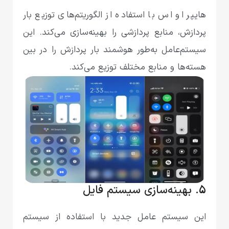
هایپر او اس با استفاده از الگوریتم‌های توزیع بار
پردازش، منابع پردازشی را بهینه‌سازی می‌کند. این
سیستم‌عامل به‌طور هوشمند بار پردازش را در بین
هسته‌ها و منابع مختلف توزیع می‌کند.
5. بهینه‌سازی سیستم فایل
این سیستم عامل جدید با استفاده از سیستم