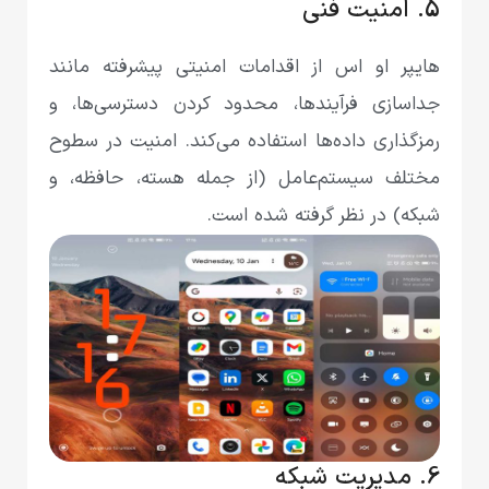
5. امنیت فنی
هایپر او اس از اقدامات امنیتی پیشرفته مانند
جداسازی فرآیندها، محدود کردن دسترسی‌ها، و
رمزگذاری داده‌ها استفاده می‌کند. امنیت در سطوح
مختلف سیستم‌عامل (از جمله هسته، حافظه، و
شبکه) در نظر گرفته شده است.
6. مدیریت شبکه