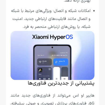
بهتری ارائه دهد.
امکانات شبکه و اتصال: ویژگی‌های مرتبط با شبکه
و اتصال مانند قابلیت‌های ارتباطی جدید، امنیت
شبکه، یا روش‌های ارتباطی منحصر به فرد.
پشتیبانی از جدیدترین فناوری‌ها
هایپر او اس می‌تواند از فناوری‌های جدید مانند
5G، فناوری‌های پردازش تصویری و صوتی پیشرفته،