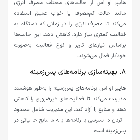
هایپر او اس از حالت‌های مختلف مصرف انرژی
مانند حالت کم‌مصرف یا خواب عمیق استفاده
می‌کند تا مصرف انرژی را در زمانی که دستگاه به
فعالیت کمتری نیاز دارد، کاهش دهد. این حالت‌ها
براساس نیازهای کاربر و نوع فعالیت به‌صورت
خودکار فعال می‌شوند.
8. بهینه‌سازی برنامه‌های پس‌زمینه
هایپر او اس برنامه‌های پس‌زمینه را به‌طور هوشمند
مدیریت می‌کند تا فعالیت‌های غیرضروری را کاهش
دهد و منابع را آزاد کند. این مدیریت شامل محدود
کردن دسترسی برنامه‌ها به منابع حیاتی در
پس‌زمینه است.