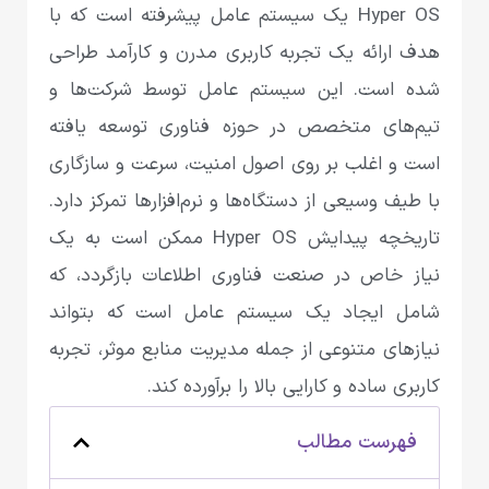
Hyper OS یک سیستم عامل پیشرفته است که با
هدف ارائه یک تجربه کاربری مدرن و کارآمد طراحی
شده است. این سیستم عامل توسط شرکت‌ها و
تیم‌های متخصص در حوزه فناوری توسعه یافته
است و اغلب بر روی اصول امنیت، سرعت و سازگاری
با طیف وسیعی از دستگاه‌ها و نرم‌افزارها تمرکز دارد.
تاریخچه پیدایش Hyper OS ممکن است به یک
نیاز خاص در صنعت فناوری اطلاعات بازگردد، که
شامل ایجاد یک سیستم عامل است که بتواند
نیازهای متنوعی از جمله مدیریت منابع موثر، تجربه
کاربری ساده و کارایی بالا را برآورده کند.
فهرست مطالب