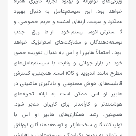
ویژگی‌های نوآورانه و بهبود تجربه کاربری همراه
خواهد بود. این سیستم‌عامل به دنبال بهبود
عملکرد و سرعت، ارتقای امنیت و حریم خصوصی، و
گسترش اکوسیستم خود از طریق جذب
توسعه‌دهندگان و مشارکت‌های استراتژیک خواهد
بود. احتمالاً هایپر او اس به دنبال تقویت حضور
خود در بازار جهانی و رقابت با سیستم‌عامل‌های
مطرح مانند اندروید و iOS است. همچنین، گسترش
قابلیت‌های هوش مصنوعی و یادگیری ماشینی در
هایپر او اس ممکن است به ارائه تجربه‌های
هوشمندتر و کارآمدتر برای کاربران منجر شود.
همچنین، رشد همکاری‌های هایپر او اس با
تولیدکنندگان سخت‌افزار و توسعه‌دهندگان نرم‌افزار
می‌تواند به بهبود یکپارچگی سیستم‌عامل و افزایش