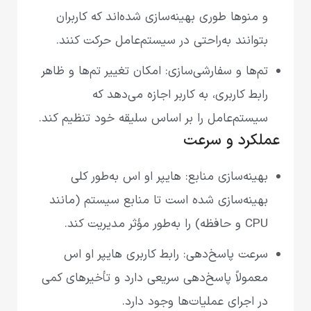
و منوها طوری بهینه‌سازی شده‌اند که کاربران
بتوانند به‌راحتی در سیستم‌عامل حرکت کنند.
تم‌ها و سفارشی‌سازی: امکان تغییر تم‌ها و ظاهر
رابط کاربری، به کاربر اجازه می‌دهد که
سیستم‌عامل را بر اساس سلیقه خود تنظیم کند.
عملکرد و سرعت
بهینه‌سازی منابع: هایپر او اس به‌طور کلی
بهینه‌سازی شده است تا منابع سیستم (مانند
CPU و حافظه) را به‌طور مؤثر مدیریت کند.
سرعت پاسخ‌دهی: رابط کاربری هایپر او اس
معمولاً پاسخ‌دهی سریعی دارد و تأخیر‌های کمی
در اجرای عملیات‌ها وجود دارد.