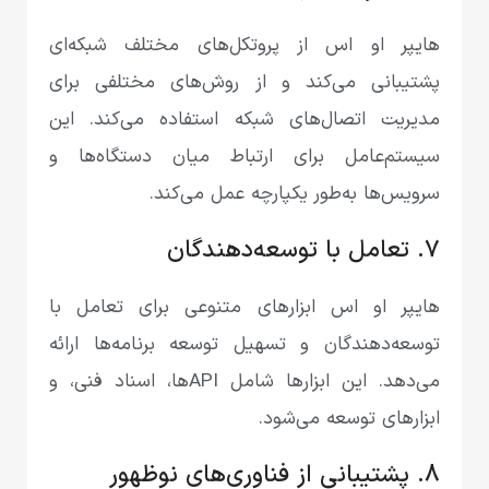
هایپر او اس از پروتکل‌های مختلف شبکه‌ای
پشتیبانی می‌کند و از روش‌های مختلفی برای
مدیریت اتصال‌های شبکه استفاده می‌کند. این
سیستم‌عامل برای ارتباط میان دستگاه‌ها و
سرویس‌ها به‌طور یکپارچه عمل می‌کند.
7. تعامل با توسعه‌دهندگان
هایپر او اس ابزارهای متنوعی برای تعامل با
توسعه‌دهندگان و تسهیل توسعه برنامه‌ها ارائه
می‌دهد. این ابزارها شامل APIها، اسناد فنی، و
ابزارهای توسعه می‌شود.
8. پشتیبانی از فناوری‌های نوظهور