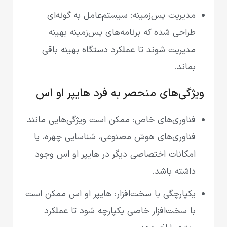
مدیریت پس‌زمینه: سیستم‌عامل به گونه‌ای
طراحی شده که برنامه‌های پس‌زمینه بهینه
مدیریت شوند تا عملکرد دستگاه بهینه باقی
بماند.
ویژگی‌های منحصر به فرد هایپر او اس
فناوری‌های خاص: ممکن است ویژگی‌هایی مانند
فناوری‌های هوش مصنوعی، شناسایی چهره، یا
امکانات اختصاصی دیگر در هایپر او اس وجود
داشته باشد.
یکپارچگی با سخت‌افزار: هایپر او اس ممکن است
با سخت‌افزار خاصی یکپارچه شود تا عملکرد