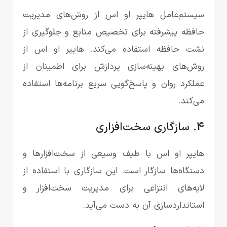
سیستم‌عامل هایپر او اس از روش‌های مدیریت
حافظه پیشرفته برای تخصیص منابع و جلوگیری از
نشت حافظه استفاده می‌کند. هایپر او اس از
روش‌های بهینه‌سازی پردازش برای اطمینان از
عملکرد روان و پاسخ‌گویی سریع برنامه‌ها استفاده
می‌کند.
4. سازگاری سخت‌افزاری
هایپر او اس با طیف وسیعی از سخت‌افزارها و
دستگاه‌ها سازگار است. این سازگاری با استفاده از
لایه‌های انتزاعی برای مدیریت سخت‌افزار و
استانداردسازی آن به دست می‌آید.