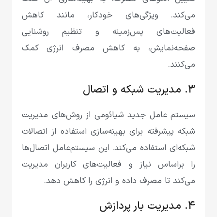
می‌کند. ویژگی‌های خودکار، مانند کاهش
فعالیت‌های پس‌زمینه و تنظیم روشنایی
صفحه‌نمایش، به کاهش مصرف انرژی کمک
می‌کنند.
3. مدیریت شبکه و اتصال
سیستم عامل جدید شیائومی از روش‌های مدیریت
شبکه پیشرفته برای بهینه‌سازی استفاده از اتصالات
شبکه‌ای استفاده می‌کند. این سیستم‌عامل اتصال‌ها
را براساس نیاز و فعالیت‌های کاربران مدیریت
می‌کند تا مصرف داده و انرژی را کاهش دهد.
4. مدیریت بار پردازش