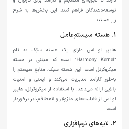
دارند تا تجربه‌ای منسجم و کارآمد برای کاربران و
توسعه‌دهندگان فراهم کنند. این بخش‌ها به شرح
زیر هستند:
1. هسته سیستم‌عامل
هایپر او اس دارای یک هسته سبُک به نام
“Harmony Kernel” است که مبتنی بر هسته
میکروکرنل است. این هسته سبک، منابع سیستم را
به‌طور کارآمد مدیریت می‌کند و ایمنی و امنیت
بالایی ارائه می‌دهد. با استفاده از میکروکرنل، هایپر
او اس از قابلیت‌های ماژولار و انعطاف‌پذیر برخوردار
است.
2. لایه‌های نرم‌افزاری