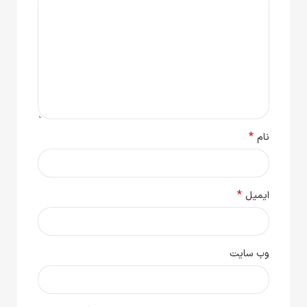
*
نام
*
ایمیل
وب‌ سایت