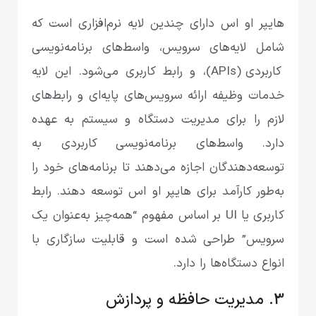
هایپر او اس دارای چندین لایه نرم‌افزاری است که
شامل لایه‌های سرویس، واسط‌های برنامه‌نویسی
کاربردی (APIs)، و رابط کاربری می‌شود. این لایه
خدمات وظیفه ارائه سرویس‌های پایه‌ای و رابط‌های
لازم را برای مدیریت دستگاه و سیستم به عهده
دارد. واسط‌های برنامه‌نویسی کاربردی به
توسعه‌دهندگان اجازه می‌دهند تا برنامه‌های خود را
به‌طور کارآمد برای هایپر او اس توسعه دهند. رابط
کاربری یا UI بر اساس مفهوم “همه‌چیز به‌عنوان یک
سرویس” طراحی شده است و قابلیت سازگاری با
انواع دستگاه‌ها را دارد.
3. مدیریت حافظه و پردازش