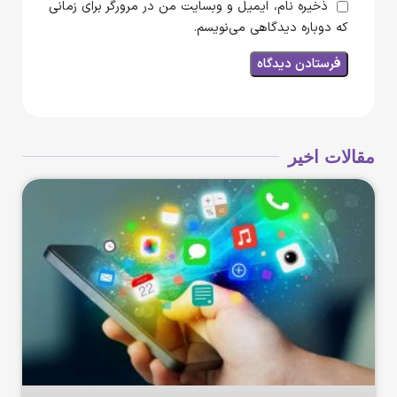
ذخیره نام، ایمیل و وبسایت من در مرورگر برای زمانی
که دوباره دیدگاهی می‌نویسم.
مقالات اخیر