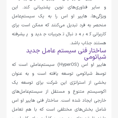
و سایر فناوری‌های نوین پشتیبانی کند. این
ویژگی‌ها، هایپر او اس را به یک سیستم‌عامل
منحصر به فرد تبدیل می‌کنند که ممکن است برای
کاربرانی که به دنبال تجربیات جدید و پیشرفته
هستند جذاب باشد.
ساختار فنی سیستم عامل جدید
شیائومی
هایپر او اس (HyperOS) سیستم‌عاملی است که
توسط شیائومی توسعه یافته است و به عنوان
بخشی از استراتژی این شرکت برای توسعه یک
اکوسیستم متنوع و مستقل از سیستم‌عامل‌های
خارجی ایجاد شده است. ساختار فنی هایپر او اس
شامل بخش‌های مختلفی است که با هم تعامل