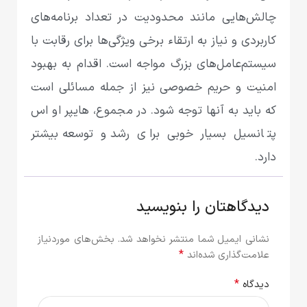
چالش‌هایی مانند محدودیت در تعداد برنامه‌های
کاربردی و نیاز به ارتقاء برخی ویژگی‌ها برای رقابت با
سیستم‌عامل‌های بزرگ مواجه است. اقدام به بهبود
امنیت و حریم خصوصی نیز از جمله مسائلی است
که باید به آنها توجه شود. در مجموع، هایپر او اس
پتانسیل بسیار خوبی برای رشد و توسعه بیشتر
دارد.
دیدگاهتان را بنویسید
نشانی ایمیل شما منتشر نخواهد شد.
بخش‌های موردنیاز
*
علامت‌گذاری شده‌اند
*
دیدگاه