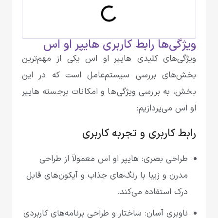
ویژگی‌ها رابط کاربری هایپر او‌ اس
ویژگی‌های کلیدی هایپر او اس یکی از مهم‌ترین
بخش‌های بررسی سیستم‌عامل است که در این
بخش، به بررسی ویژگی‌ها و امکانات برجسته هایپر
او اس می‌پردازیم:
رابط کاربری و تجربه کاربری
طراحی بصری: هایپر او اس معمولاً از طراحی
مدرن و زیبا با رنگ‌های جذاب و آیکون‌های قابل
درک استفاده می‌کند.
ناوبری آسان: ساختار و طراحی برنامه‌های کاربردی