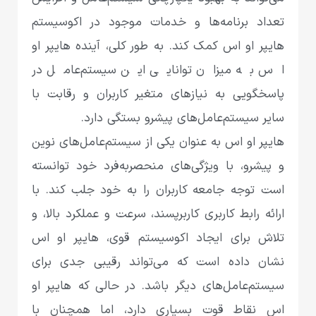
تعداد برنامه‌ها و خدمات موجود در اکوسیستم
هایپر او اس کمک کند. به طور کلی، آینده هایپر او
اس به میزان توانایی این سیستم‌عامل در
پاسخگویی به نیازهای متغیر کاربران و رقابت با
سایر سیستم‌عامل‌های پیشرو بستگی دارد.
هایپر او اس به عنوان یکی از سیستم‌عامل‌های نوین
و پیشرو، با ویژگی‌های منحصربه‌فرد خود توانسته
است توجه جامعه کاربران را به خود جلب کند. با
ارائه رابط کاربری کاربرپسند، سرعت و عملکرد بالا، و
تلاش برای ایجاد اکوسیستم قوی، هایپر او اس
نشان داده است که می‌تواند رقیبی جدی برای
سیستم‌عامل‌های دیگر باشد. در حالی که هایپر او
اس نقاط قوت بسیاری دارد، اما همچنان با