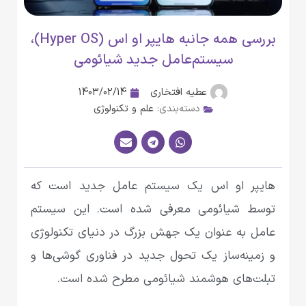
بررسی همه جانبه هایپر او اس (Hyper OS)،
سیستم‌عامل جدید شیائومی
عطیه افتخاری
1403/02/14
دسته‌بندی:
علم و تکنولوژی
هایپر او اس یک سیستم عامل جدید است که
توسط شیائومی معرفی شده است. این سیستم
عامل به عنوان یک جهش بزرگ در دنیای تکنولوژی
و زمینه‌ساز یک تحول جدید در فناوری گوشی‌ها و
تبلت‌های هوشمند شیائومی مطرح شده است.