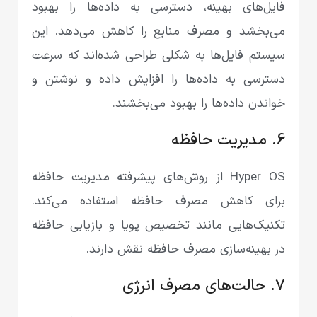
فایل‌های بهینه، دسترسی به داده‌ها را بهبود
می‌بخشد و مصرف منابع را کاهش می‌دهد. این
سیستم فایل‌ها به شکلی طراحی شده‌اند که سرعت
دسترسی به داده‌ها را افزایش داده و نوشتن و
خواندن داده‌ها را بهبود می‌بخشند.
6. مدیریت حافظه
Hyper OS از روش‌های پیشرفته مدیریت حافظه
برای کاهش مصرف حافظه استفاده می‌کند.
تکنیک‌هایی مانند تخصیص پویا و بازیابی حافظه
در بهینه‌سازی مصرف حافظه نقش دارند.
7. حالت‌های مصرف انرژی