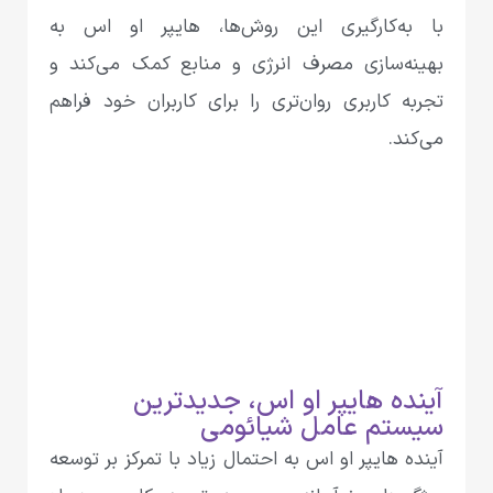
با به‌کارگیری این روش‌ها، هایپر او اس به
بهینه‌سازی مصرف انرژی و منابع کمک می‌کند و
تجربه کاربری روان‌تری را برای کاربران خود فراهم
می‌کند.
آینده هایپر او اس، جدیدترین
سیستم عامل شیائومی
آینده هایپر او اس به احتمال زیاد با تمرکز بر توسعه