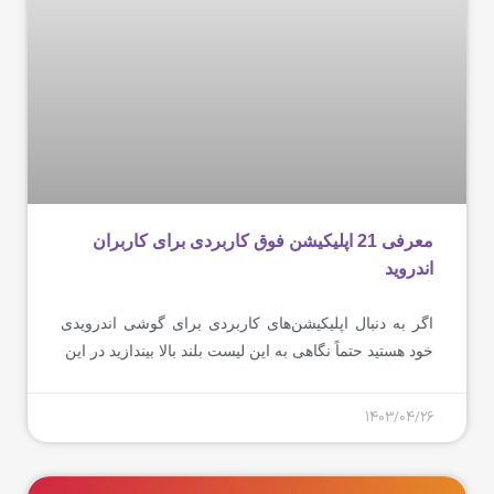
معرفی 21 اپلیکیشن فوق کاربردی برای کاربران
اندروید
اگر به دنبال اپلیکیشن‌های کاربردی برای گوشی اندرویدی
خود هستید حتماً نگاهی به این لیست بلند بالا بیندازید در این
1403/04/26