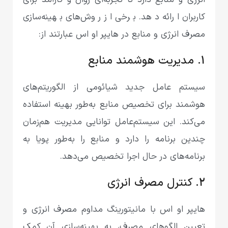
انرژی و منابع دارد تا تجربه‌ای روان و کارآمد برای
کاربران ارائه دهد. برخی از روش‌های بهینه‌سازی
مصرف انرژی و منابع در هایپر او اس عبارتند از:
1. مدیریت هوشمند منابع
سیستم عامل جدید شیائومی از الگوریتم‌های
هوشمند برای تخصیص منابع به‌طور بهینه استفاده
می‌کند. این سیستم‌عامل توانایی مدیریت هم‌زمان
چندین برنامه را دارد و منابع را به‌طور پویا به
برنامه‌های در حال اجرا تخصیص می‌دهد.
2. کنترل مصرف انرژی
هایپر او اس با مانیتورینگ مداوم مصرف انرژی و
تعیین الگوهای مصرف، به بهینه‌سازی آن کمک