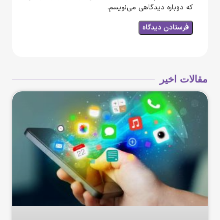
که دوباره دیدگاهی می‌نویسم.
مقالات اخیر