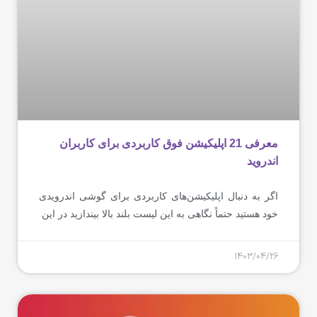
معرفی 21 اپلیکیشن فوق کاربردی برای کاربران
اندروید
اگر به دنبال اپلیکیشن‌های کاربردی برای گوشی اندرویدی
خود هستید حتماً نگاهی به این لیست بلند بالا بیندازید در این
1403/04/26