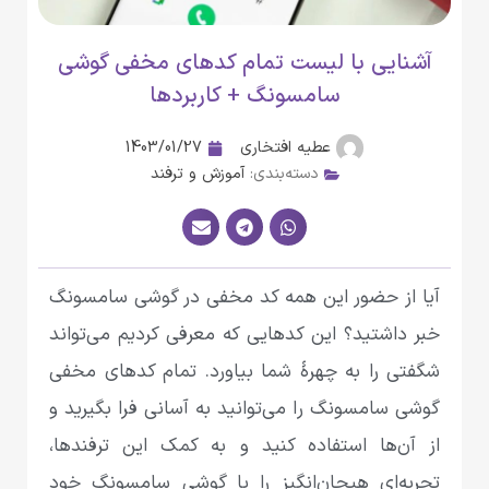
آشنایی با لیست تمام کدهای مخفی گوشی
سامسونگ + کاربردها
عطیه افتخاری
1403/01/27
دسته‌بندی:
آموزش و ترفند
آیا از حضور این همه کد مخفی در گوشی سامسونگ
خبر داشتید؟ این کدهایی که معرفی کردیم می‌تواند
شگفتی را به چهرۀ شما بیاورد. تمام کدهای مخفی
گوشی سامسونگ را می‌توانید به آسانی فرا‌ بگیرید و
از آن‌ها استفاده کنید و به کمک این ترفندها،
تجربه‌ای هیجان‌انگیز را با گوشی‌ سامسونگ خود