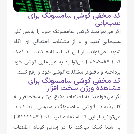
کد مخفی گوشی سامسونگ برای
عیب‌یابی
اگر می‌خواهید گوشی سامسونگ خود را به‌طور کلی
عیب‌یابی کنید و یا از مشکلات احتمالی آن آگاه
شوید، می‌توانید از این کد استفاده کنید. به کمک
کد { *#9090# } می‌توانید به عیب‌یابی گوشی خود
پرداخته و دقیق‌تر مشکلات گوشی خود را رفع کنید.
کد مخفی گوشی سامسونگ برای
مشاهدۀ ورژن سخت افزار
اگر می‌خواهید به اطلاعات دقیق ورژن سخت‌افزار به‌
کار رفته در گوشی سامسونگ دسترسی پیدا کنید،
می‌توانید از این کد استفاده کنید. کد { *#2222# }
به شما کمک می‌کند تا در زمانی کوتاه، اطلاعات