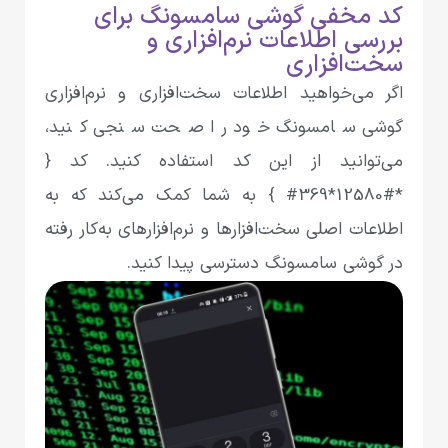
کد مخفی گوشی سامسونگ برای
بررسی اطلاعات نرم‌افزاری و
سخت‌افزاری
اگر می‌خواهید اطلاعات سخت‌افزاری و نرم‌افزاری
گوشی سامسونگ خود را صحت سنجی کنید،
می‌توانید از این کد استفاده کنید. کد {
*#12580*369# } به شما کمک می‌کند که به
اطلاعات اصلی سخت‌افزارها و نرم‌افزارهای به‌کار رفته
در گوشی سامسونگ دسترسی پیدا کنید.