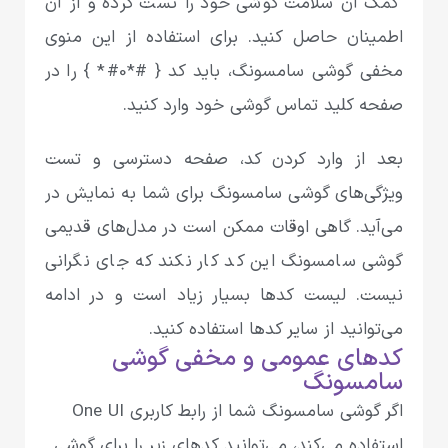
کمک آن سلامت گوشی خود را تست کرده و از آن
اطمینان حاصل کنید. برای استفاده از این منوی
مخفی گوشی سامسونگ، باید کد { #*0#* } را در
صفحه کلید تماس گوشی خود وارد کنید.
بعد از وارد کردن کد، صفحه دسترسی و تست
ویژگی‌‌های گوشی سامسونگ برای شما به نمایش در
می‌آید. گاهی اوقات ممکن است در مدل‌های قدیمی
گوشی سامسونگ این کد کار نکند که جای نگرانی
نیست. لیست کدها بسیار زیاد است و در ادامه
می‌توانید از سایر کدها استفاده کنید.
کدهای عمومی و مخفی گوشی
سامسونگ
اگر گوشی سامسونگ شما از رابط کاربری One UI
استفاده می‌کند، می‌توانید کدهای زیر را برای گوشی