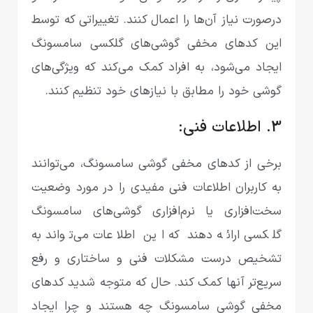
در‌صورت نیاز آن‌ها را اعمال کنند. تغییراتی که توسط
این کدهای مخفی گوشی‌های گلکسی سامسونگ
ایجاد می‌شود، به افراد کمک می‌کند که ویژگی‌های
گوشی خود را مطابق با نیازهای خود تنظیم کنند.
3. اطلاعات فنی:
برخی از کدهای مخفی گوشی سامسونگ، می‌توانند
به کاربران اطلاعات فنی مفیدی را در مورد وضعیت
سخت‌افزاری یا نرم‌افزاری گوشی‌های سامسونگ
گلکسی ارائه دهند که این اطلاعات می‌تواند به
تشخیص درست مشکلات فنی و ساختاری و رفع
سریع‌تر آنها کمک کند. حال که متوجه شدید کدهای
مخفی گوشی سامسونگ چه هستند و چرا ایجاد