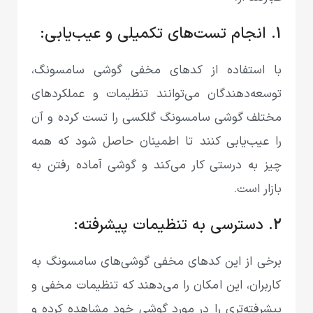
1. انجام تست‌های تکمیلی و عیب‌یابی:
با استفاده از کدهای مخفی گوشی سامسونگ،
توسعه‌دهندگان می‌توانند تنظیمات و عملکرد‌های
مختلف گوشی‌ سامسونگ گلکسی را تست کرده و آن
را عیب‌یابی کنند تا اطمینان حاصل شود که همه
چیز به درستی کار می‌کند و گوشی آماده رفتن به
بازار است.
2. دسترسی به تنظیمات پیشرفته:
برخی از این کدهای مخفی گوشی‌های سامسونگ به
کاربران، این امکان را می‌دهند که تنظیمات مخفی و
پیشرفته‌تری را در مورد گوشی خود مشاهده کرده و