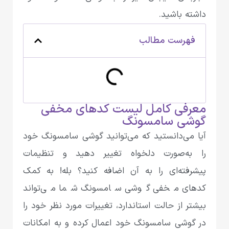
داشته باشید.
فهرست مطالب
معرفی کامل لیست کدهای مخفی
گوشی سامسونگ
آیا می‌دانستید که می‌توانید گوشی سامسونگ خود
را به‌صورت دلخواه تغییر دهید و تنظیمات
پیشرفته‌ای را به آن اضافه کنید؟ بله! به کمک
کدهای مخفی گوشی سامسونگ شما می‌تواند
بیشتر از حالت استاندارد، تغییرات مورد‌ نظر خود را
در گوشی سامسونگ خود اعمال کرده و به امکانات