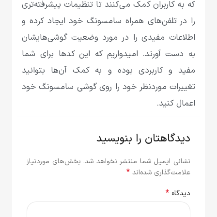
که به کاربران کمک می‌کنند تا تنظیمات پیشرفته‌تری
را در تلفن‌های همراه سامسونگ خود ایجاد کرده و
اطلاعات مفیدی را در مورد وضعیت گوشی‌هایشان
به دست آورند. امیدواریم که این کدها برای شما
مفید و کاربردی بوده و به کمک آن‌ها بتوانید
تغییرات مورد‌نظر خود را روی گوشی سامسونگ خود
اعمال کنید.
دیدگاهتان را بنویسید
نشانی ایمیل شما منتشر نخواهد شد.
بخش‌های موردنیاز
*
علامت‌گذاری شده‌اند
*
دیدگاه