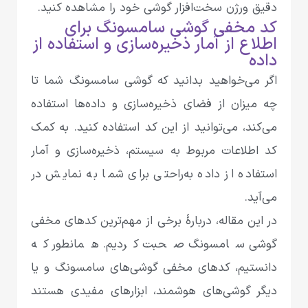
دقیق ورژن سخت‌افزار گوشی خود را مشاهده کنید.
کد مخفی گوشی سامسونگ برای
اطلاع از آمار ذخیره‌سازی و استفاده از
داده
اگر می‌خواهید بدانید که گوشی سامسونگ شما تا
چه میزان از فضای ذخیره‌سازی و داده‌ها استفاده
می‌کند، می‌توانید از این کد استفاده کنید. به کمک
کد اطلاعات مربوط به سیستم، ذخیره‌سازی و آمار
استفاده از داده به‌راحتی برای شما به نمایش در
می‌آید.
در این مقاله، دربارۀ برخی از مهم‌ترین کدهای مخفی
گوشی سامسونگ صحبت کردیم. همانطور که
دانستیم، کدهای مخفی گوشی‌های سامسونگ و یا
دیگر گوشی‌های هوشمند، ابزارهای مفیدی هستند