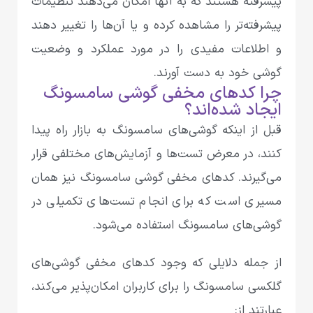
پیشرفته هستند که به آنها امکان می‌دهند تنظیمات
پیشرفته‌تر را مشاهده کرده و یا آن‌ها را تغییر دهند
و اطلاعات مفیدی را در مورد عملکرد و وضعیت
گوشی‌ خود به دست آورند.
چرا کدهای مخفی گوشی سامسونگ
ایجاد شده‌اند؟
قبل از اینکه گوشی‌های سامسونگ به بازار راه پیدا
کنند، در‌ معرض تست‌ها و آزمایش‌های مختلفی قرار
می‌گیرند. کدهای مخفی گوشی سامسونگ نیز همان
مسیری است که برای انجام تست‌های تکمیلی در
گوشی‌های سامسونگ استفاده می‌شود.
از جمله دلایلی که وجود کدهای مخفی گوشی‌های
گلکسی سامسونگ را برای کاربران امکان‌پذیر می‌کند،
عبارتند از: