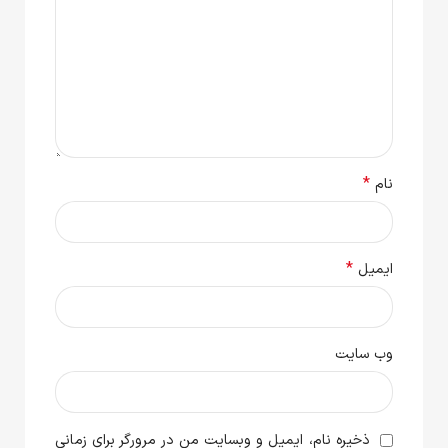
*
نام
*
ایمیل
وب‌ سایت
ذخیره نام، ایمیل و وبسایت من در مرورگر برای زمانی