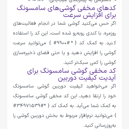
کدهای مخفی گوشی‌های سامسونگ
برای افزایش سرعت
اگر حس می‌کنید گوشی شما در انجام فعالیت‌های
روزمره، با کندی روبه‌رو شده است، این کد را استفاده
کنید. به کمک کد { *#9900# } می‌توانید سرعت
گوشی را افزایش دهید و یا حتی فضای ذخیره‌سازی
گوشی را کمی سبک‌تر کنید.
کد مخفی گوشی سامسونگ برای
آپدیت کیفیت دوربین
اگر می‌خواهید کیفیت دوربین گوشی‌ سامسونگ
خود را ارتقا دهید، این کد مخفی گوشی سامسونگ
به کمک شما می‌آید. به کمک کد { *#34971539#
} می‌توانید نرم‌افزار مربوط به بخش دوربین گوشی را
به‌روزرسانی کنید.