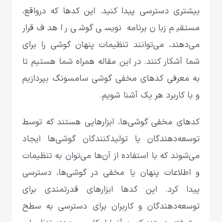
بیشتری دسترسی پیدا کنید. این کدها که در‌واقع،
مستقیم زبان برنامه‌ نویسی گوشی را هدف قرار
می‌دهند، می‌توانند تنظیمات پنهان گوشی را برای
شما آشکار کنند. در این مقاله همراه شما هستیم تا
به معرفی کدهای مخفی گوشی سامسونگ بپردازیم
و با کاربرد هر یک آشنا شویم.
کدهای مخفی گوشی‌ها، ابزارهایی هستند که توسط
توسعه‌دهندگان یا تولیدکنندگان گوشی‌ها ایجاد
می‌شوند که با استفاده از آن‌ها می‌توان به تنظیمات
و اطلاعات پنهان یا مخفی در گوشی‌ها، دسترسی
پیدا کرد. این کدها ابزارهای قدرتمندی برای
توسعه‌دهندگان و کاربران برای دسترسی به سطح