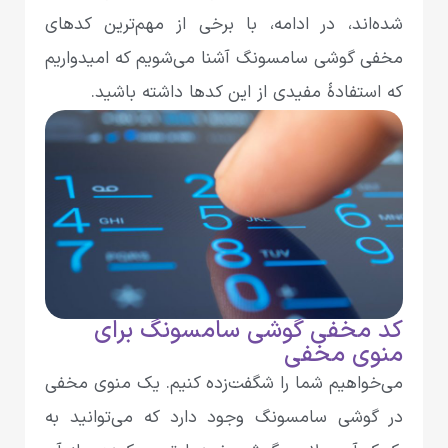
شده‌اند، در ادامه، با برخی از مهم‌ترین کدهای
مخفی گوشی سامسونگ آشنا می‌شویم که امیدواریم
که استفادۀ مفیدی از این کدها داشته باشید.
کد مخفی گوشی سامسونگ برای
منوی مخفی
می‌خواهیم شما را شگفت‌زده کنیم. یک منوی مخفی
در گوشی سامسونگ وجود دارد که می‌توانید به