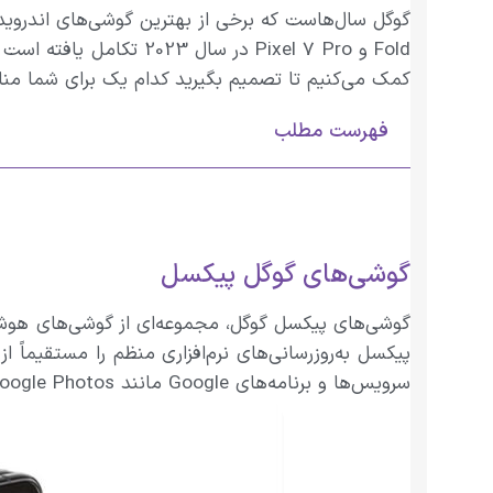
Fold و Pixel 7 Pro در
کمک می‌کنیم تا تصمیم بگیرید کدام یک برای شما م
فهرست مطلب
گوشی‌های گوگل پیکسل
گوشی‌های پیکسل گوگل، مجموعه‌ای از گوشی‌های هوشمن
سرویس‌ها و برنامه‌های Google مانند Google Assistant، Google Photos و Google Lens دسترسی انحصاری دارند.