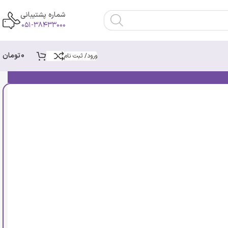
شماره پشتیبانی
۰۵۱-۳۸۴۳۳۰۰۰
0
تومان
ورود/ ثبت نام