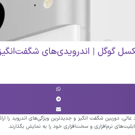
ل گوگل | اندرویدی‌های شگفت‌انگیز
لی، دوربین شگفت انگیز و جدیدترین ویژگی‌های اندروید را ارائ
لیت‌های نرم‌افزاری و سخت‌افزاری خود را به نمایش بگذارند.