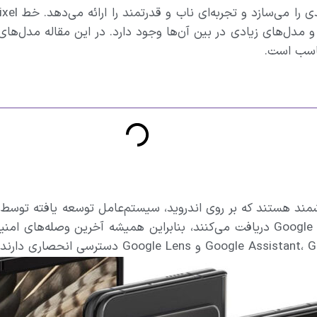
 سال 2023 تکامل یافته است و مدل‌های زیادی در بین آن‌ها وجود دارد. در این
ناسب است.
د هستند که بر روی اندروید، سیستم‌عامل توسعه یافته توسط گوگ
پیکسل به‌روزرسانی‌های نرم‌افزاری منظم را مستقیماً از Google دریافت می‌کنند، بناب