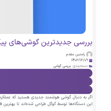
بررسی جدیدترین گوشی‌های پیکس
رامتین مقدم
1402/12/09
دسته‌بندی:
بررسی گوشی
اگر به دنبال گوشی هوشمند جدیدی هستید که عملکرد عا
این دستگاه‌ها توسط گوگل طراحی شده‌اند تا بهترین قاب