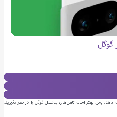
 گوگل
ه دهد، پس بهتر است تلفن‌های پیکسل گوگل را در نظر بگیرید.