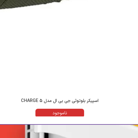
اسپیکر بلوتوثی جی بی ال مدل CHARGE 5
ناموجود