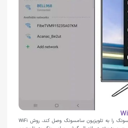
یکی دیگر از روش‌هایی که به آسانی و در زمانی کوتاه می‌تواند گوشی سامسونگ را به تلویزیون سامسونگ وصل کند، روش WiFi