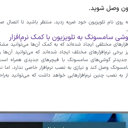
یون وصل شوید.
که روی نام تلویزیون خود ضربه زدید، منتظر باشید تا اتصال 
.
شی سامسونگ به تلویزیون با کمک نرم‌افزار
م‌افزار‌های مختلفی ایجاد شده‌اند که به کمک آن‌ها می‌توانید 
ز برخی نرم‌افزار‌های مختلف ایجاد شده‌اند که می‌توانید آن‌ها را از
جدید‌تر گوشی‌های سامسونگ با فیچر‌های جدیدی همراه است 
امسونگ وصل کند و نیازی به نصب نرم‌افزار خاصی ندارد، اما ن
یاز به نصب چنین نرم‌افزار‌هایی خواهد داشت که می‌توانید به‌ر