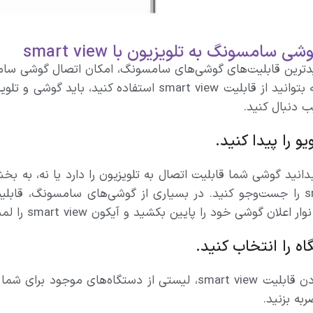
 سامسونگ به تلویزیون با smart view
قبل از اینکه بتوانید از قابلیت smart view است
تیب دنبال کنید.
و را پیدا کنید.
علان گوشی خود را پایین بکشید و آیکون smart view را لمس کنید.
ه را انتخاب کنید.
با روشن کردن قابلیت smart view، لیستی از دستگاه‌های
به بزنید.