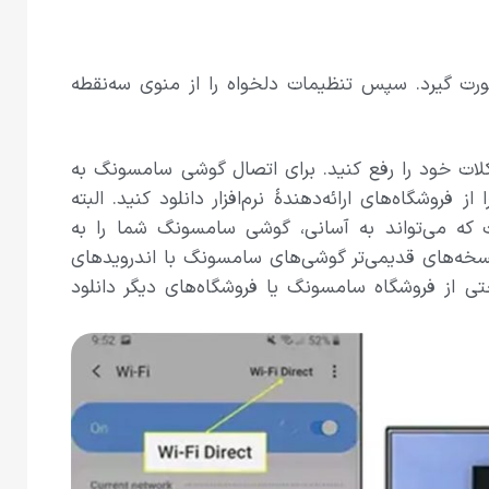
صورت گیرد. سپس تنظیمات دلخواه را از منوی سه‌نقطه
مشکلات خود را رفع کنید. برای اتصال گوشی سامسونگ به
 فروشگاه‌های ارائه‌دهندهٔ نرم‌افزار دانلود کنید. البته
که می‌تواند به آسانی، گوشی سامسونگ شما را به
سخه‌های قدیمی‌تر گوشی‌های سامسونگ با اندروید‌های
احتی از فروشگاه سامسونگ یا فروشگاه‌های دیگر دانلود