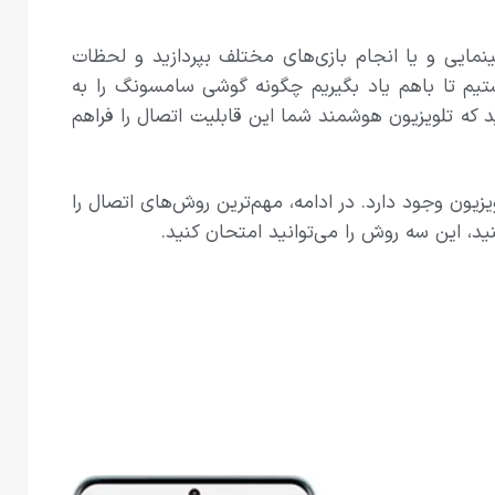
نمایی و یا انجام بازی‌های مختلف بپردازید و لحظات
تیم تا باهم یاد بگیریم چگونه گوشی سامسونگ را به
 که تلویزیون هوشمند شما این قابلیت اتصال را فراهم
ون وجود دارد. در ادامه‌، مهم‌ترین روش‌های اتصال را
ید، این سه روش را می‌توانید امتحان کنید.