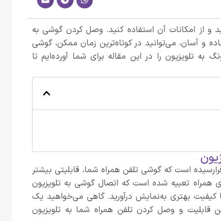
 و از امکانات آن استفاده کنید. وصل کردن گوشی به
ه و آسان، می‌توانید در کوتاه‌ترین زمان ممکن، گوشی
 تلویزیون را در این مقاله برای شما آورده‌ایم تا
یون
ا‌رسیده است که گوشی تلفن همراه شما، قابلیتی بیشتر
های همراه تعبیه شده است که اتصال گوشی به تلویزیون
 کیفیت بهتری به‌نمایش درآورید. گاهی می‌خواهید یک
ین قابلیت و وصل کردن تلفن همراه شما به تلویزیون