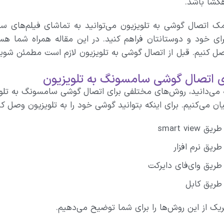
هگشا باشد.
ک اتصال گوشی به تلویزیون می‌توانید به تماشای فیلم‌های سی
ای خود و دوستانتان فراهم کنید. در این مقاله همراه شما هس
صل کنیم. قبل از اتصال گوشی به تلویزیون لازم است مطمئن شوید
 اتصال گوشی سامسونگ به تلویزیون
 می‌دانید، روش‌های مختلفی برای اتصال گوشی سامسونگ به تلویزی
ان می‌کنیم. برای اینکه بتوانید گوشی خود را به تلویزیون وصل کن
smart view
طریق نرم افزار
 طریق وای‌فای دایرکت
 طریق کابل
ر‌یک از این روش‌ها را برای شما توضیح می‌دهیم.