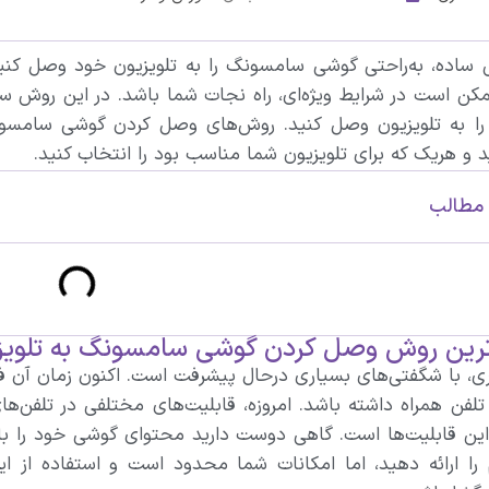
 ساده، به‌راحتی گوشی سامسونگ را به تلویزیون خود وصل کنید
مکن است در شرایط ویژه‌ای، راه نجات شما باشد. در این روش ساد
 به تلویزیون وصل کنید. روش‌های وصل کردن گوشی سامسونگ به
 و هریک که برای تلویزیون شما مناسب بود را انتخاب کنید.‌
مطالب
‌ترین روش وصل کردن گوشی سامسونگ به تلویز
ری، با شگفتی‌های بسیاری در‌حال پیشرفت است. اکنون زمان آن فر
 تلفن همراه داشته باشد. امروزه، قابلیت‌های مختلفی در تلفن‌
 این قابلیت‌ها است. گاهی دوست دارید محتوای گوشی‌ خود را با
را ارائه دهید، اما امکانات شما محدود است و استفاده از ا