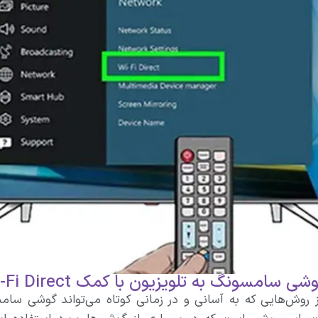
ی سامسونگ به تلویزیون با کمک Wi-Fi Direct