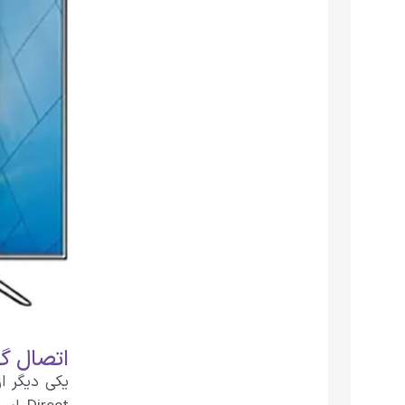
اتصال گوش