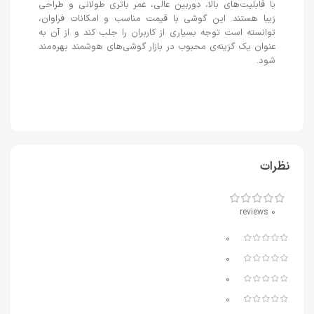
با قابلیت‌های بالا، دوربین عالی، عمر باتری طولانی و طراحی
زیبا هستند. این گوشی با قیمت مناسب و امکانات فراوان،
توانسته است توجه بسیاری از کاربران را جلب کند و از آن به
عنوان یک گزینه‌ی محبوب در بازار گوشی‌های هوشمند بهره‌مند
شود.
نظرات
0 reviews
0
0
0
0