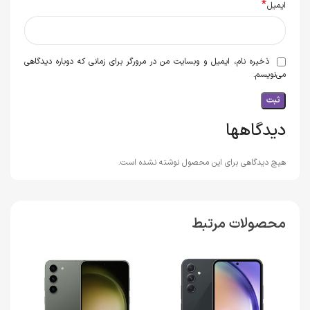
*
ایمیل
ذخیره نام، ایمیل و وبسایت من در مرورگر برای زمانی که دوباره دیدگاهی
می‌نویسم.
دیدگاهها
هیچ دیدگاهی برای این محصول نوشته نشده است.
محصولات مرتبط