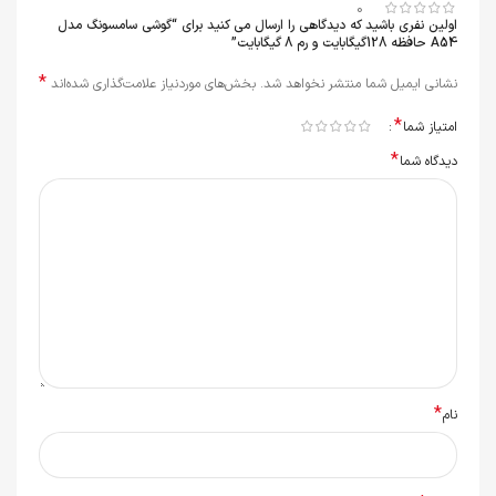
0
اولین نفری باشید که دیدگاهی را ارسال می کنید برای “گوشی سامسونگ مدل
A54 حافظه 128گیگابایت و رم 8 گیگابایت”
*
نشانی ایمیل شما منتشر نخواهد شد.
بخش‌های موردنیاز علامت‌گذاری شده‌اند
*
امتیاز شما
*
دیدگاه شما
*
نام