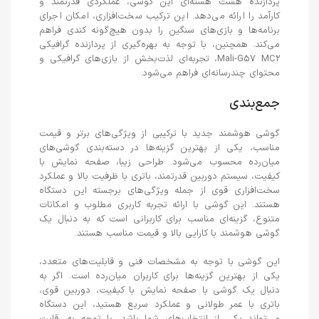
پردازنده هشت هسته‌ای این گوشی، عملکردی قدرتمند و
کارآمد را ارائه می‌دهد. این ترکیب سخت‌افزاری، امکان اجرای
برنامه‌ها و بازی‌های سنگین را بدون هیچ‌گونه کندی فراهم
می‌کند. همچنین، با توجه به بهره‌گیری از پردازنده گرافیکی
Mali-G57 MC2، تجربه‌ای لذت‌بخش از بازی‌های گرافیکی و
محتوای چندرسانه‌ای فراهم می‌شود.
جمع‌بندی
گوشی هوشمند جدید با ترکیبی از ویژگی‌های برتر و قیمت
مناسب، یکی از بهترین گزینه‌ها در دسته‌بندی گوشی‌های
میان‌رده محسوب می‌شود. طراحی زیبا، صفحه نمایش با
کیفیت، سیستم دوربین قدرتمند، باتری با ظرفیت بالا و عملکرد
سخت‌افزاری قوی از جمله ویژگی‌های برجسته این دستگاه
هستند. این گوشی با ارائه تجربه کاربری مطلوب و امکانات
متنوع، گزینه‌ای مناسب برای کاربرانی است که به دنبال یک
گوشی هوشمند با کارایی بالا و قیمت مناسب هستند.
این گوشی با توجه به مشخصات فنی و قابلیت‌های متعدد،
یکی از بهترین گزینه‌ها برای کاربران میان‌رده است. اگر به
دنبال یک گوشی با صفحه نمایش با کیفیت، دوربین قوی،
باتری با عمر طولانی و عملکرد سریع هستید، این دستگاه