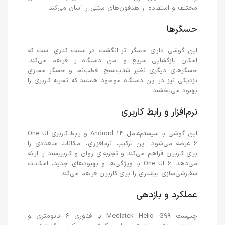
مختلف و استفاده از هدفون‌های سنتی را آسان می‌کند.
حسگرها
این گوشی دارای حسگر اثر انگشت در سمت کناری است که
امکان بازگشایی سریع و امن دستگاه را فراهم می‌کند.
حسگرهای دیگری نظیر شتاب‌سنج، قطب‌نما و حسگر مجازی
نزدیکی نیز در این دستگاه موجود هستند که تجربه کاربری را
بهبود می‌بخشند.
نرم‌افزار و رابط کاربری
این گوشی با سیستم‌عامل Android 14 و رابط کاربری One UI
6 عرضه می‌شود. این ترکیب نرم‌افزاری، امکانات متعددی را
برای کاربران فراهم می‌کند و تجربه‌ای روان و کاربرپسند را ارائه
می‌دهد. One UI 6 با ویژگی‌ها و بهبودهای جدید، امکانات
سفارشی‌سازی بیشتری را برای کاربران فراهم می‌کند.
عملکرد و بازدهی
چیپست Mediatek Helio G99 با فناوری 6 نانومتری و