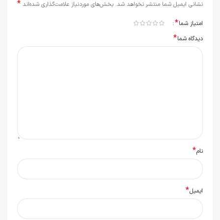
*
نشانی ایمیل شما منتشر نخواهد شد.
بخش‌های موردنیاز علامت‌گذاری شده‌اند
*
امتیاز شما
*
دیدگاه شما
*
نام
*
ایمیل