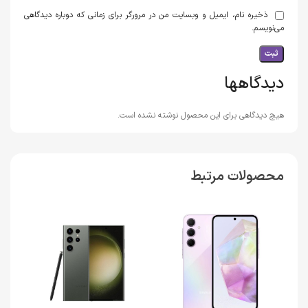
ذخیره نام، ایمیل و وبسایت من در مرورگر برای زمانی که دوباره دیدگاهی
می‌نویسم.
دیدگاهها
هیچ دیدگاهی برای این محصول نوشته نشده است.
محصولات مرتبط