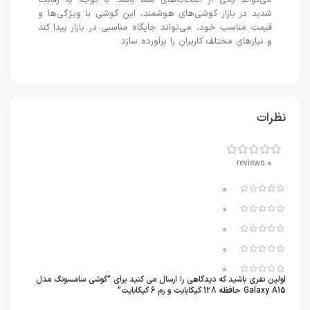
می‌تواند یکی از انتخاب‌های شما باشد. با توجه به رقابت
شدید در بازار گوشی‌های هوشمند، این گوشی با ویژگی‌ها و
قیمت مناسب خود، می‌تواند جایگاه مناسبی در بازار پیدا کند
و نیازهای مختلف کاربران را برآورده سازد.
نظرات
0 reviews
0
0
0
0
0
اولین نفری باشید که دیدگاهی را ارسال می کنید برای “گوشی سامسونگ مدل
Galaxy A15 حافظه 128 گیگابایت و رم 6 گیگابایت”