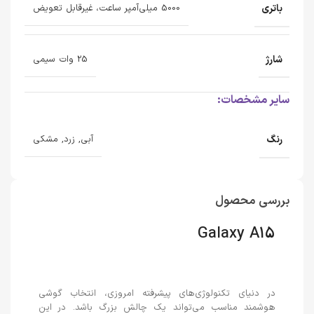
باتری
5000 میلی‌آمپر ساعت، غیرقابل تعویض
شارژ
25 وات سیمی
سایر مشخصات:
رنگ
آبی, زرد, مشکی
بررسی محصول
Galaxy A15
در دنیای تکنولوژی‌های پیشرفته امروزی، انتخاب گوشی
هوشمند مناسب می‌تواند یک چالش بزرگ باشد. در این