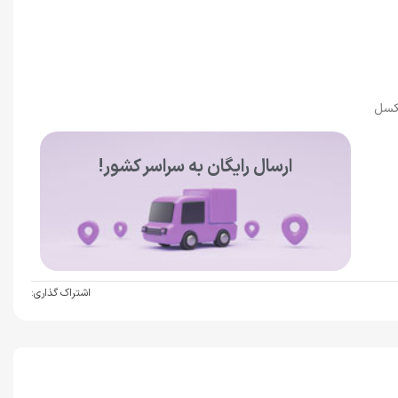
ارسال رایگان به سراسر کشور!
اشتراک گذاری: