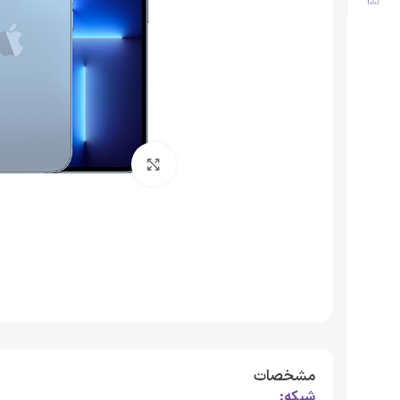
برای بزرگنمایی کلیک کنید
مشخصات
شبکه: