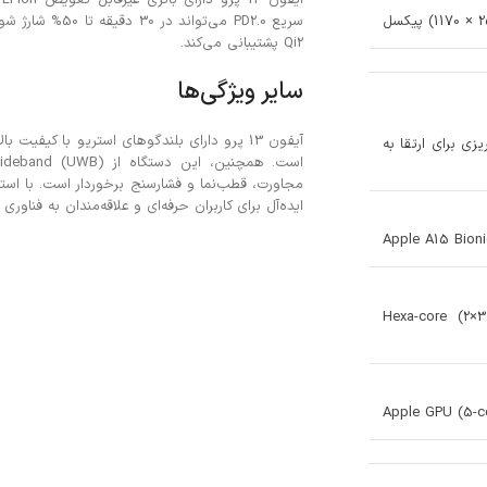
Qi2 پشتیبانی می‌کند.
سایر ویژگی‌ها
به iOS 17.5.1، برنامه‌ریزی برای ارتقا به
ایده‌آل برای کاربران حرفه‌ای و علاقه‌مندان به فناوری
Apple A15 Bion
Hexa-core (2×
Apple GPU (5-c