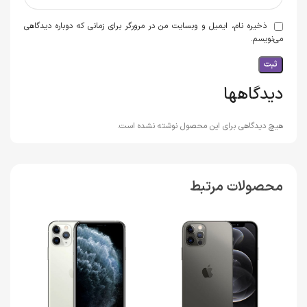
ذخیره نام، ایمیل و وبسایت من در مرورگر برای زمانی که دوباره دیدگاهی
می‌نویسم.
دیدگاهها
هیچ دیدگاهی برای این محصول نوشته نشده است.
محصولات مرتبط