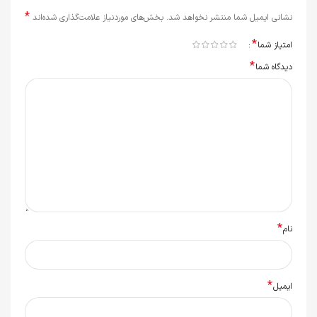
*
نشانی ایمیل شما منتشر نخواهد شد.
بخش‌های موردنیاز علامت‌گذاری شده‌اند
*
امتیاز شما
*
دیدگاه شما
*
نام
*
ایمیل