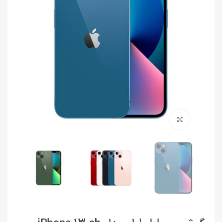
برای بزرگنمایی کلیک کنید