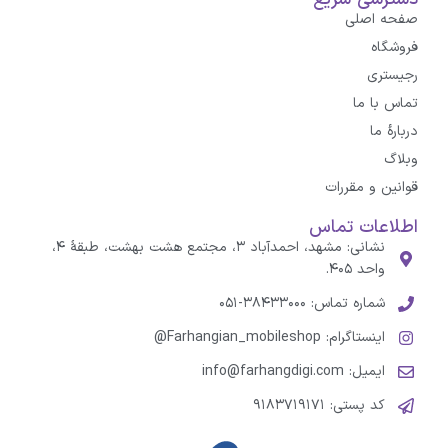
صفحه اصلی
فروشگاه
رجیستری
تماس با ما
درباره‌ٔ ما
وبلاگ
قوانین و مقررات
اطلاعات تماس
نشانی: مشهد، احمدآباد ۳، مجتمع هشت بهشت، طبقهٔ ۴،
واحد ۴۰۵.
شماره تماس: ۳۸۴۳۳۰۰۰-۰۵۱
اینستاگرام: Farhangian_mobileshop@
ایمیل: info@farhangdigi.com
کد پستی: ۹۱۸۳۷۱۹۱۷۱