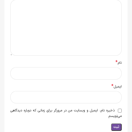
*
نام
*
ایمیل
ذخیره نام، ایمیل و وبسایت من در مرورگر برای زمانی که دوباره دیدگاهی
می‌نویسم.