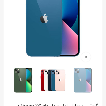
برای بزرگنمایی کلیک کنید