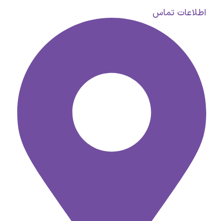
اطلاعات تماس