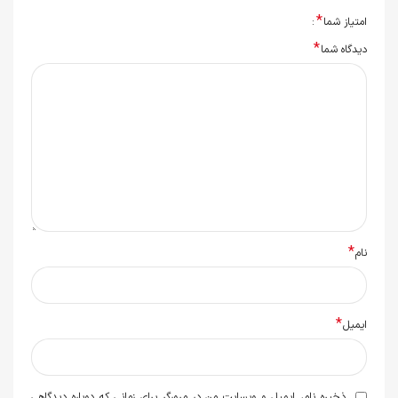
*
امتیاز شما
*
دیدگاه شما
*
نام
*
ایمیل
ذخیره نام، ایمیل و وبسایت من در مرورگر برای زمانی که دوباره دیدگاهی