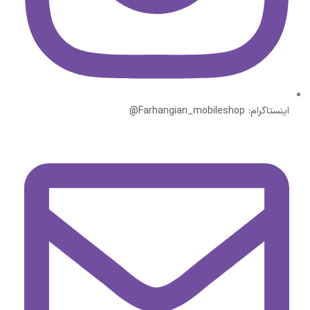
اینستاگرام: Farhangian_mobileshop@