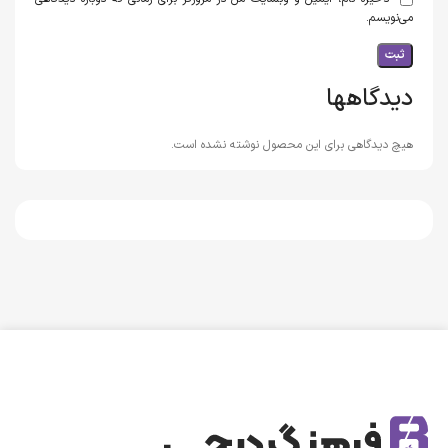
می‌نویسم.
دیدگاهها
هیچ دیدگاهی برای این محصول نوشته نشده است.