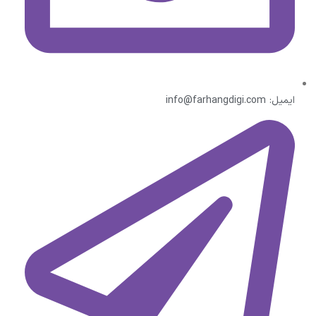
ایمیل: info@farhangdigi.com