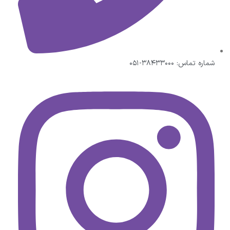
شماره تماس: ۳۸۴۳۳۰۰۰-۰۵۱