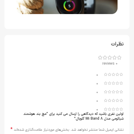
نظرات
0 reviews
0
0
0
0
0
اولین نفری باشید که دیدگاهی را ارسال می کنید برای “مچ بند هوشمند
شیائومی مدل Mi Band 8 گلوبال”
*
نشانی ایمیل شما منتشر نخواهد شد.
بخش‌های موردنیاز علامت‌گذاری شده‌اند