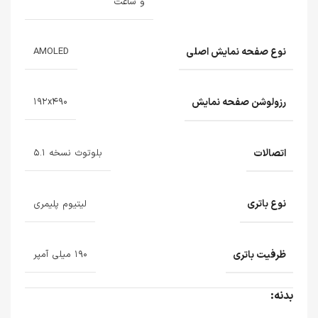
و ساعت
نوع صفحه نمایش اصلی
AMOLED
رزولوشن صفحه نمایش
۱۹۲x۴۹۰
اتصالات
بلوتوث نسخه ۵.۱
نوع باتری
لیتیوم پلیمری
ظرفیت باتری
۱۹۰ میلی آمپر
بدنه: