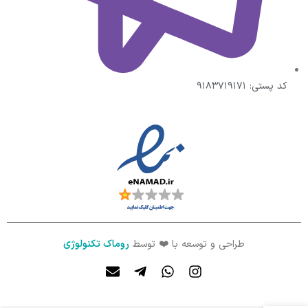
کد پستی: ۹۱۸۳۷۱۹۱۷۱
طراحی و توسعه با ❤️ توسط
روماک تکنولوژی