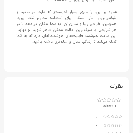
تلفن همراه خود را بر روی آن مشاهده کنید.
علاوه بر این، با باتری بسیار قدرتمندی که دارد، می‌توانید از
طولانی‌ترین زمان ممکن برای استفاده مداوم لذت ببرید.
همچنین، طراحی زیبا و مدرن آن، به شما امکان می‌دهد تا در
هر شرایطی با شیک‌ترین حالت ممکن ظاهر شوید. و نهایتاً،
این ساعت هوشمند قابلیت‌های هوشمندانه‌ای دارد که به شما
کمک می‌کند تا زندگی فعال و سالم‌تری داشته باشید.
نظرات
0 reviews
0
0