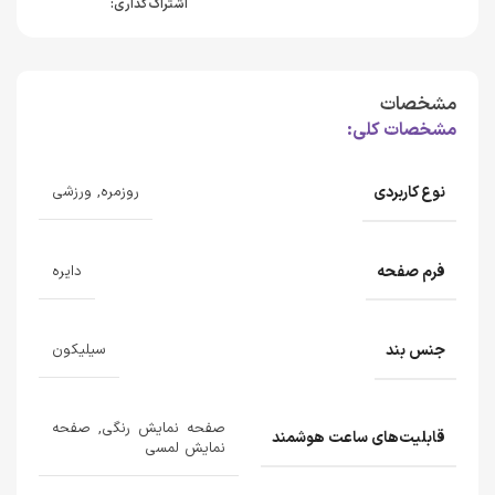
اشتراک گذاری:
مشخصات
مشخصات کلی:
نوع کاربردی
روزمره, ورزشی
فرم صفحه
دایره
جنس بند
سیلیکون
صفحه نمایش رنگی, صفحه
قابلیت‌های ساعت هوشمند
نمایش لمسی