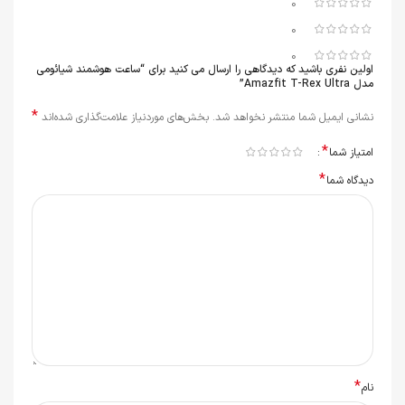
0
0
0
اولین نفری باشید که دیدگاهی را ارسال می کنید برای “ساعت هوشمند شیائومی
مدل Amazfit T-Rex Ultra”
*
نشانی ایمیل شما منتشر نخواهد شد.
بخش‌های موردنیاز علامت‌گذاری شده‌اند
*
امتیاز شما
*
دیدگاه شما
*
نام