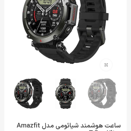
برای بزرگنمایی کلیک کنید
ساعت هوشمند شیائومی مدل Amazfit