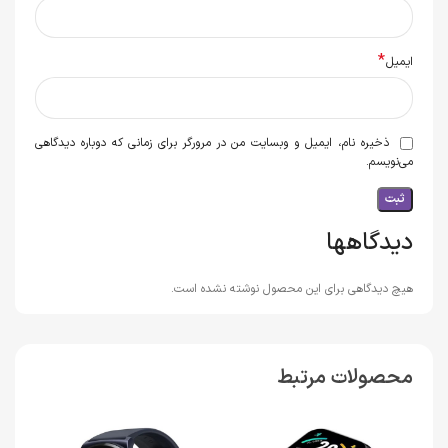
*
ایمیل
ذخیره نام، ایمیل و وبسایت من در مرورگر برای زمانی که دوباره دیدگاهی
می‌نویسم.
دیدگاهها
هیچ دیدگاهی برای این محصول نوشته نشده است.
محصولات مرتبط