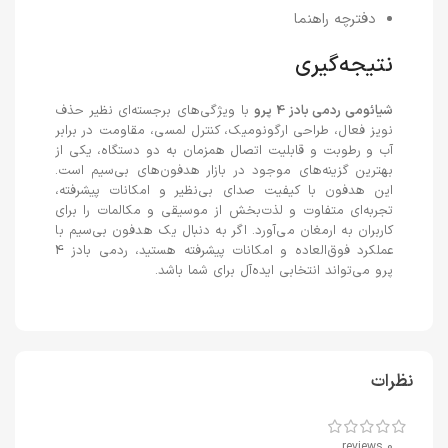
دفترچه راهنما
نتیجه‌گیری
شیائومی ردمی بادز 4 پرو
با ویژگی‌های برجسته‌ای نظیر حذف
نویز فعال، طراحی ارگونومیک، کنترل لمسی، مقاومت در برابر
آب و رطوبت و قابلیت اتصال همزمان به دو دستگاه، یکی از
بهترین گزینه‌های موجود در بازار هدفون‌های بی‌سیم است.
این هدفون با کیفیت صدای بی‌نظیر و امکانات پیشرفته،
تجربه‌ای متفاوت و لذت‌بخش از موسیقی و مکالمات را برای
کاربران به ارمغان می‌آورد. اگر به دنبال یک هدفون بی‌سیم با
عملکرد فوق‌العاده و امکانات پیشرفته هستید، ردمی بادز 4
پرو می‌تواند انتخابی ایده‌آل برای شما باشد.
نظرات
0 reviews