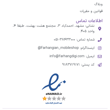
وبلاگ
قوانین و مقررات
اطلاعات تماس
نشانی: مشهد، احمدآباد ۳، مجتمع هشت بهشت، طبقهٔ ۴،
واحد ۴۰۵.
شماره تماس: ۳۸۴۳۳۰۰۰-۰۵۱
اینستاگرام: Farhangian_mobileshop@
ایمیل: info@farhangdigi.com
کد پستی: ۹۱۸۳۷۱۹۱۷۱