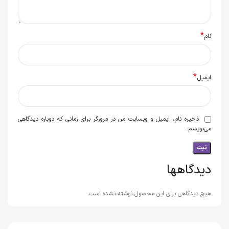
*
نام
*
ایمیل
ذخیره نام، ایمیل و وبسایت من در مرورگر برای زمانی که دوباره دیدگاهی
می‌نویسم.
دیدگاهها
هیچ دیدگاهی برای این محصول نوشته نشده است.