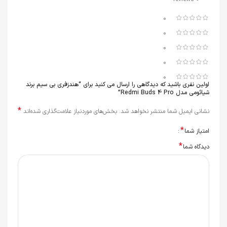
0
0
0
0
0
اولین نفری باشید که دیدگاهی را ارسال می کنید برای “هندزفری بی سیم برند
شیائومی مدل Redmi Buds 4 Pro”
*
نشانی ایمیل شما منتشر نخواهد شد.
بخش‌های موردنیاز علامت‌گذاری شده‌اند
*
امتیاز شما
*
دیدگاه شما