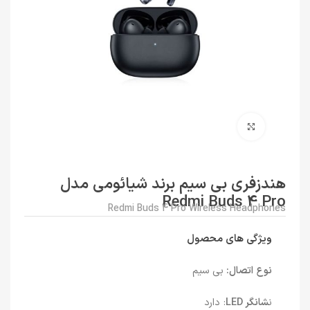
برای بزرگنمایی کلیک کنید
هندزفری بی سیم برند شیائومی مدل
Redmi Buds 4 Pro
Redmi Buds 4 Pro Wireless Headphones
ویژگی های محصول
نوع اتصال:
بی سیم
ن
شانگر LED
: دارد