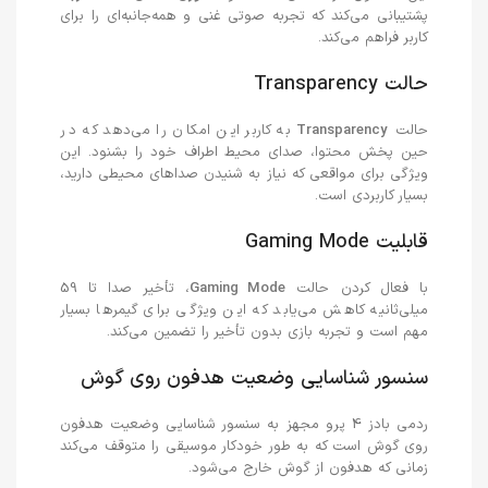
پشتیبانی می‌کند که تجربه صوتی غنی و همه‌جانبه‌ای را برای
کاربر فراهم می‌کند.
حالت Transparency
حالت
Transparency
به کاربر این امکان را می‌دهد که در
حین پخش محتوا، صدای محیط اطراف خود را بشنود. این
ویژگی برای مواقعی که نیاز به شنیدن صداهای محیطی دارید،
بسیار کاربردی است.
قابلیت Gaming Mode
با فعال کردن حالت
Gaming Mode
، تأخیر صدا تا 59
میلی‌ثانیه کاهش می‌یابد که این ویژگی برای گیمرها بسیار
مهم است و تجربه بازی بدون تأخیر را تضمین می‌کند.
سنسور شناسایی وضعیت هدفون روی گوش
ردمی بادز 4 پرو مجهز به سنسور شناسایی وضعیت هدفون
روی گوش است که به طور خودکار موسیقی را متوقف می‌کند
زمانی که هدفون از گوش خارج می‌شود.