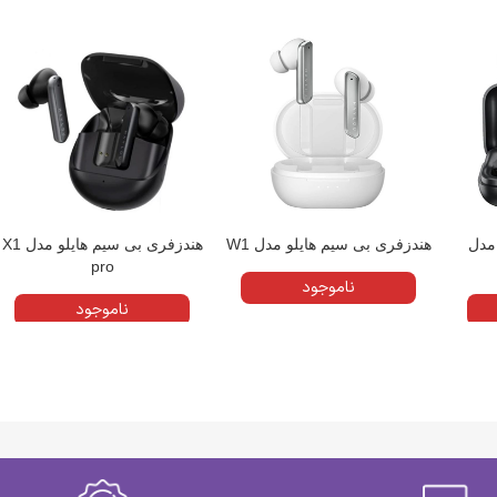
 مدل
هندزفری بی سیم هایلو مدل W1
هندزفری بی سیم هایلو مدل X1
pro
ناموجود
ناموجود