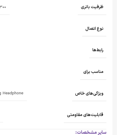
ظرفیت باتری
۳۰۰ میلی آمپر ساع
نوع اتصال
رابط‌ها
مناسب برای
ویژگی‌های خاص
ng Headphone
قابلیت‌های مقاومتی
سایر مشخصات: