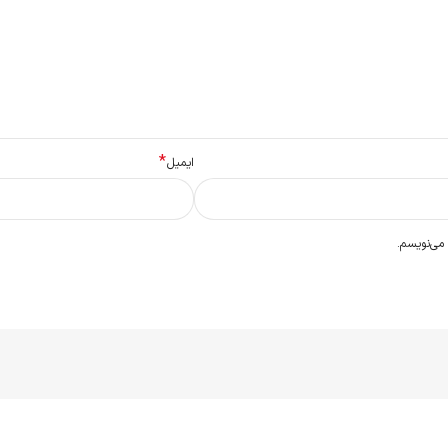
*
ایمیل
 می‌نویسم.