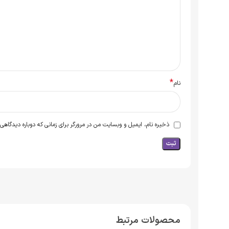
*
نام
ذخیره نام، ایمیل و وبسایت من در مرورگر برای زمانی که دوباره دیدگاهی
محصولات مرتبط