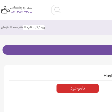
شماره پشتیبانی
۰۵۱-۳۸۴۳۳۰۰۰
ورود/ ثبت نام
0
مقایسه
0
0
تومان
ناموجود