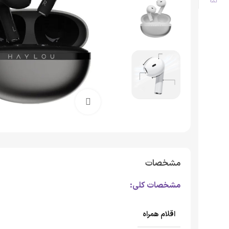
برای بزرگنمایی کلیک کنید
مشخصات
مشخصات کلی:
اقلام همراه