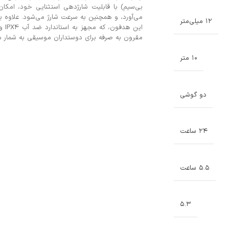
می‌آورد، و همچنین به سرعت شارژ می‌شود. علاوه ب
۱۲ میلی‌متر
مقرون به صرفه برای دوستداران موسیقی به شمار می
۱۰ متر
دو گوشی
۲۴ ساعت
۵.۵ ساعت
۵.۳