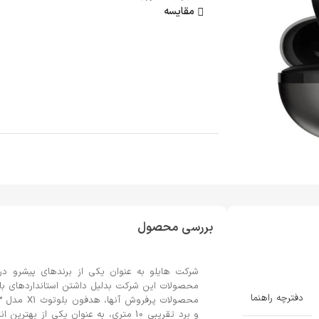
مقایسه
بررسی محصول
شرکت هایلو به عنوان یکی از برندهای پیشرو در
محصولات این شرکت بدلیل داشتن استانداردهای بالا
دفترچه راهنما