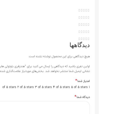
دیدگاهها
هیچ دیدگاهی برای این محصول نوشته نشده است.
اولین نفری باشید که دیدگاهی را ارسال می کنید برای “هندزفری بلوتوثی هایلو مدل X1 2023
نشانی ایمیل شما منتشر نخواهد شد.
بخش‌های موردنیاز علامت‌گذاری شده‌
*
امتیاز شما
2 of 5 stars
3 of 5 stars
4 of 5 stars
5 of 5 stars
1 of 5 stars
*
دیدگاه شما