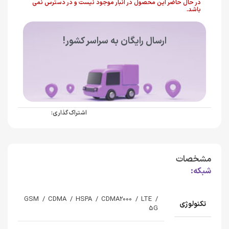
در حال حاضر این محصول در انبار موجود نیست و در دسترس نمی
باشد.
ارسال رایگان به سراسر کشور!
اشتراک گذاری:
مشخصات
شبکه:
GSM / CDMA / HSPA / CDMA2000 / LTE /
تکنولوژی
5G