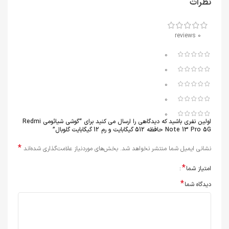
نظرات
0 reviews
0
0
0
0
0
اولین نفری باشید که دیدگاهی را ارسال می کنید برای “گوشی شیائومی Redmi
Note 13 Pro 5G حافظه 512 گیگابایت و رم 12 گیگابایت گلوبال”
*
نشانی ایمیل شما منتشر نخواهد شد.
بخش‌های موردنیاز علامت‌گذاری شده‌اند
*
امتیاز شما
*
دیدگاه شما