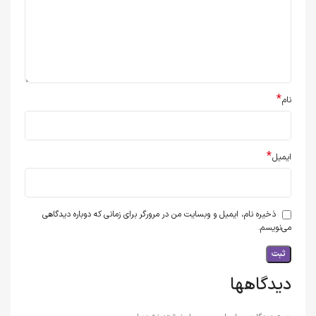
*
نام
*
ایمیل
ذخیره نام، ایمیل و وبسایت من در مرورگر برای زمانی که دوباره دیدگاهی
می‌نویسم.
دیدگاهها