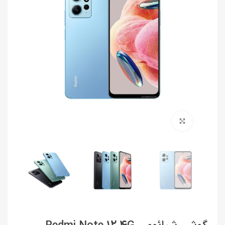
برای بزرگنمایی کلیک کنید