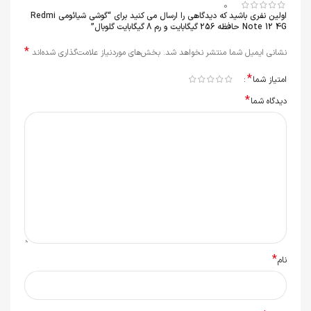
0
اولین نفری باشید که دیدگاهی را ارسال می کنید برای “گوشی شیائومی Redmi
Note 12 4G حافظه 256 گیگابایت و رم 8 گیگابایت گلوبال”
*
نشانی ایمیل شما منتشر نخواهد شد.
بخش‌های موردنیاز علامت‌گذاری شده‌اند
*
امتیاز شما
*
دیدگاه شما
*
نام