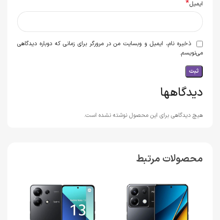
*
ایمیل
ذخیره نام، ایمیل و وبسایت من در مرورگر برای زمانی که دوباره دیدگاهی
می‌نویسم.
دیدگاهها
هیچ دیدگاهی برای این محصول نوشته نشده است.
محصولات مرتبط