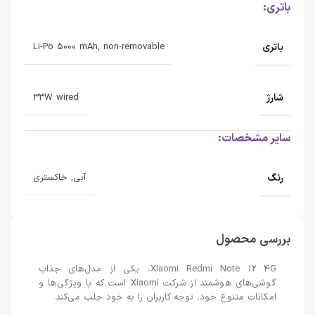
باتری:
باتری
Li-Po 5000 mAh, non-removable
شارژ
33W wired
سایر مشخصات:
رنگ
آبی, خاکستری
بررسی محصول
Xiaomi Redmi Note 12 4G، یکی از مدل‌های جذاب
گوشی‌های هوشمند از شرکت Xiaomi است که با ویژگی‌ها و
امکانات متنوع خود، توجه کاربران را به خود جلب می‌کند.