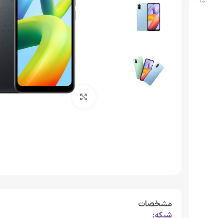
برای بزرگنمایی کلیک کنید
مشخصات
شبکه: