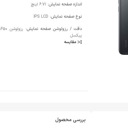
اندازه صفحه نمایش
: 6.71 اینچ
نوع صفحه نمایش
: IPS LCD
دقت / رزولوشن صفحه نمایش
پیکسل
مقایسه
بررسی محصول