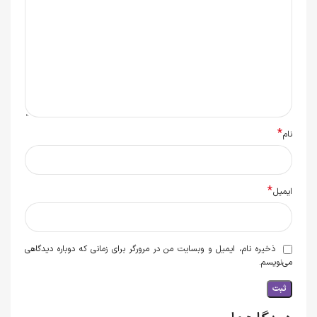
*
نام
*
ایمیل
ذخیره نام، ایمیل و وبسایت من در مرورگر برای زمانی که دوباره دیدگاهی
می‌نویسم.