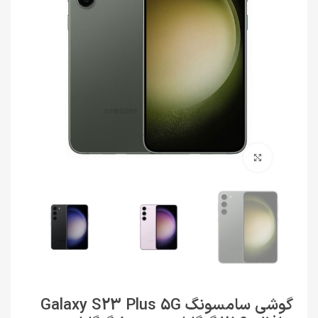
برای بزرگنمایی کلیک کنید
گوشی سامسونگ Galaxy S23 Plus 5G