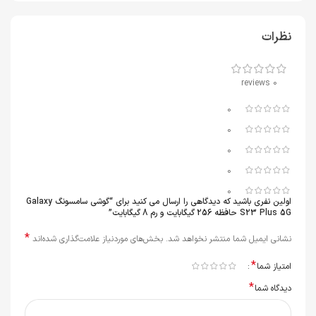
نظرات
0 reviews
0
0
0
0
0
اولین نفری باشید که دیدگاهی را ارسال می کنید برای “گوشی سامسونگ Galaxy
S23 Plus 5G حافظه 256 گیگابایت و رم 8 گیگابایت”
*
نشانی ایمیل شما منتشر نخواهد شد.
بخش‌های موردنیاز علامت‌گذاری شده‌اند
*
امتیاز شما
*
دیدگاه شما