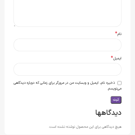
*
نام
*
ایمیل
ذخیره نام، ایمیل و وبسایت من در مرورگر برای زمانی که دوباره دیدگاهی
می‌نویسم.
دیدگاهها
هیچ دیدگاهی برای این محصول نوشته نشده است.