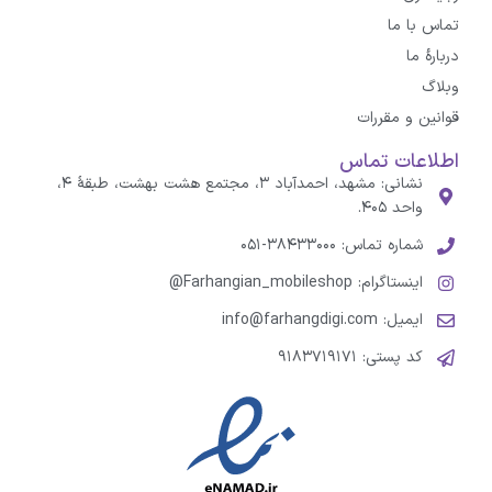
تماس با ما
درباره‌ٔ ما
وبلاگ
قوانین و مقررات
اطلاعات تماس
نشانی: مشهد، احمدآباد ۳، مجتمع هشت بهشت، طبقهٔ ۴،
واحد ۴۰۵.
شماره تماس: ۳۸۴۳۳۰۰۰-۰۵۱
اینستاگرام: Farhangian_mobileshop@
ایمیل: info@farhangdigi.com
کد پستی: ۹۱۸۳۷۱۹۱۷۱