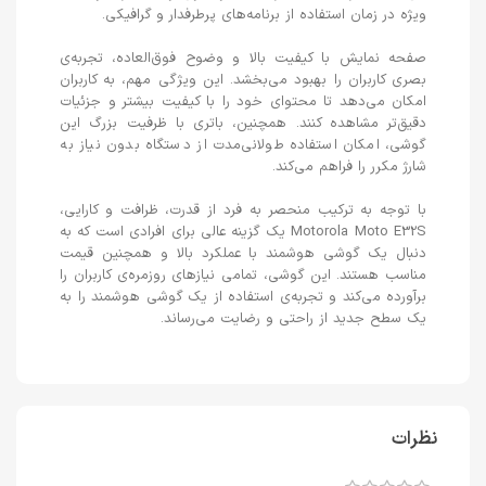
ویژه در زمان استفاده از برنامه‌های پرطرفدار و گرافیکی.
صفحه نمایش با کیفیت بالا و وضوح فوق‌العاده، تجربه‌ی
بصری کاربران را بهبود می‌بخشد. این ویژگی مهم، به کاربران
امکان می‌دهد تا محتوای خود را با کیفیت بیشتر و جزئیات
دقیق‌تر مشاهده کنند. همچنین، باتری با ظرفیت بزرگ این
گوشی، امکان استفاده طولانی‌مدت از دستگاه بدون نیاز به
شارژ مکرر را فراهم می‌کند.
با توجه به ترکیب منحصر به فرد از قدرت، ظرافت و کارایی،
Motorola Moto E32S یک گزینه عالی برای افرادی است که به
دنبال یک گوشی هوشمند با عملکرد بالا و همچنین قیمت
مناسب هستند. این گوشی، تمامی نیازهای روزمره‌ی کاربران را
برآورده می‌کند و تجربه‌ی استفاده از یک گوشی هوشمند را به
یک سطح جدید از راحتی و رضایت می‌رساند.
نظرات