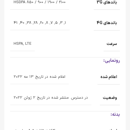
باندهای 3G
HSDPA 850 / 900 / 1900 / 2100
باندهای 4G
1, 3, 5, 7, 8, 20, 28, 38, 40, 41
سرعت
HSPA, LTE
رونمایی:
اعلام شده
اعلام شده در تاریخ ۱۳ مه ۲۰۲۲
وضعیت
در دسترس. منتشر شده در تاریخ ۲ ژوئن ۲۰۲۲
بدنه: