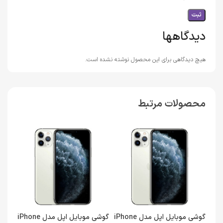
دیدگاهها
هیچ دیدگاهی برای این محصول نوشته نشده است.
محصولات مرتبط
گوشی موبایل اپل مدل iPhone
گوشی موبایل اپل مدل iPhone