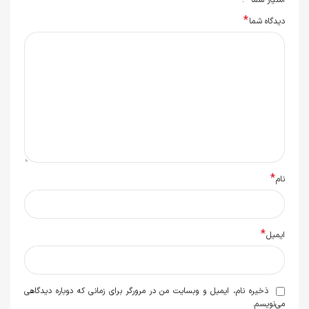
امتیاز شما
*
دیدگاه شما
*
نام
*
ایمیل
ذخیره نام، ایمیل و وبسایت من در مرورگر برای زمانی که دوباره دیدگاهی
می‌نویسم.