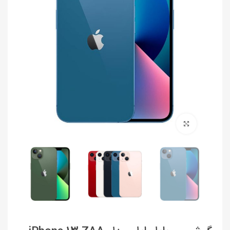
برای بزرگنمایی کلیک کنید