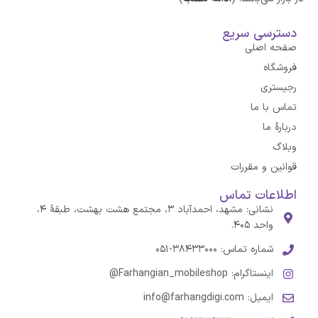
دسترسی سریع
صفحه اصلی
فروشگاه
رجیستری
تماس با ما
درباره‌ٔ ما
وبلاگ
قوانین و مقررات
اطلاعات تماس
نشانی: مشهد، احمدآباد ۳، مجتمع هشت بهشت، طبقهٔ ۴،
واحد ۴۰۵.
شماره تماس: ۳۸۴۳۳۰۰۰-۰۵۱
اینستاگرام: Farhangian_mobileshop@
ایمیل: info@farhangdigi.com