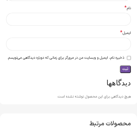
*
نام
*
ایمیل
ذخیره نام، ایمیل و وبسایت من در مرورگر برای زمانی که دوباره دیدگاهی می‌نویسم.
دیدگاهها
هیچ دیدگاهی برای این محصول نوشته نشده است.
محصولات مرتبط