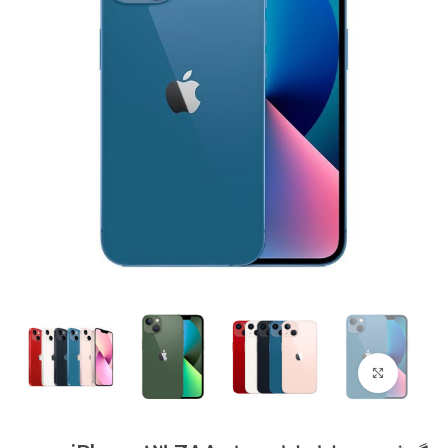
برای بزرگنمایی کلیک کنید