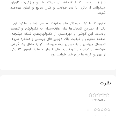
(Qi2) با آپدیت iOS 17.2 پشتیبانی می‌کند. با این ویژگی‌ها، کاربران
می‌توانند از باتری با عمر طولانی و شارژ سریع و آسان بهره‌مند
شوند.
آیفون 13 با ترکیب ویژگی‌های پیشرفته، طراحی زیبا و عملکرد قوی،
یکی از بهترین انتخاب‌ها برای علاقه‌مندان به تکنولوژی و کیفیت
بالاست. این گوشی با بهره‌مندی از تکنولوژی‌های شبکه پیشرفته،
صفحه نمایش با کیفیت بالا، دوربین‌های بی‌نظیر و عملکرد سریع،
تجربه‌ای بی‌نظیر را به کاربران ارائه می‌دهد. اگر به دنبال یک گوشی
هوشمند با کیفیت بالا و قابلیت‌های فراوان هستید، آیفون 13 یکی
از بهترین گزینه‌ها برای شما خواهد بود.
نظرات
0 reviews
0