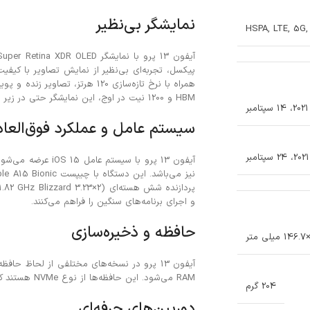
نمایشگر بی‌نظیر
HSPA, LTE, 5G,
HBM و 1200 نیت در اوج، این نمایشگر حتی در زیر نور مستقیم خورشید نیز قابل مشاهده است.
2021، 14 سپتامبر
سیستم عامل و عملکرد فوق‌العاد
و اجرای برنامه‌های سنگین را فراهم می‌کنند.
حافظه و ذخیره‌سازی
RAM می‌شود. این حافظه‌ها از نوع NVMe هستند که سرعت بالا و کارایی فوق‌العاده‌ای را ارائه می‌دهند.
204 گرم
دوربین‌های حرفه‌ای