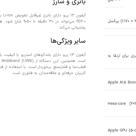
باتری و شارژ
پشتیبانی می‌کند.
سایر ویژگی‌ها
 iOS 17.5.1، برنامه‌ریزی برای ارتقا به
کاربران حرفه‌ای و علاقه‌مندان به فناوری است.
Apple A15 Bion
Hexa-core (2
Apple GPU (5-c