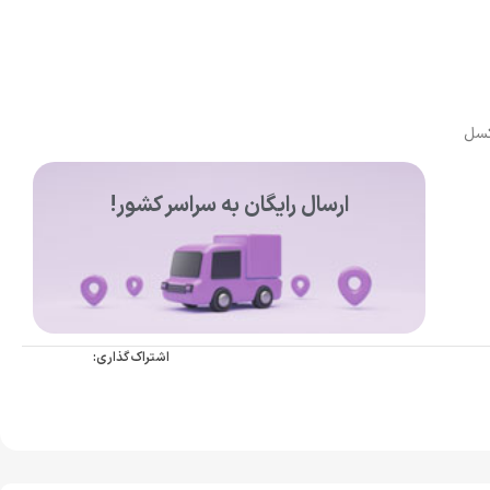
ارسال رایگان به سراسر کشور!
اشتراک گذاری: