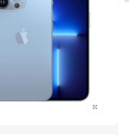
برای بزرگنمایی کلیک کنید