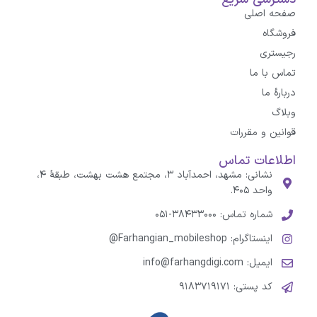
صفحه اصلی
فروشگاه
رجیستری
تماس با ما
درباره‌ٔ ما
وبلاگ
قوانین و مقررات
اطلاعات تماس
نشانی: مشهد، احمدآباد ۳، مجتمع هشت بهشت، طبقهٔ ۴،
واحد ۴۰۵.
شماره تماس: ۳۸۴۳۳۰۰۰-۰۵۱
اینستاگرام: Farhangian_mobileshop@
ایمیل: info@farhangdigi.com
کد پستی: ۹۱۸۳۷۱۹۱۷۱