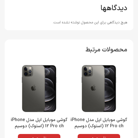
دیدگاهها
هیچ دیدگاهی برای این محصول نوشته نشده است.
محصولات مرتبط
گوشی موبایل اپل مدل iPhone
گوشی موبایل اپل مدل iPhone
12 Pro ch (استوک) دوسیم
12 Pro ch (استوک) دوسیم
کارت حافظه 512 گیگابایت و رم
کارت حافظه 256 گیگابایت و