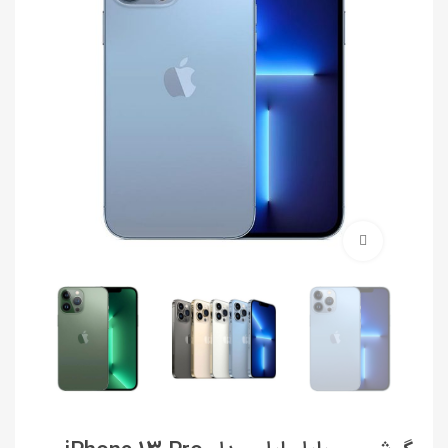
برای بزرگنمایی کلیک کنید