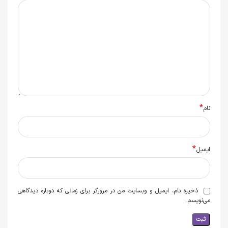
*
نام
*
ایمیل
ذخیره نام، ایمیل و وبسایت من در مرورگر برای زمانی که دوباره دیدگاهی
می‌نویسم.