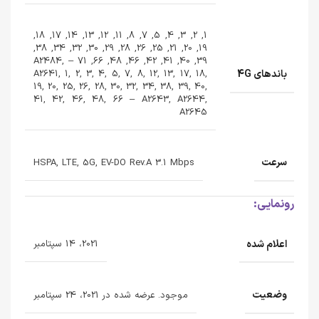
1, 2, 3, 4, 5, 7, 8, 11, 12, 13, 14, 17, 18,
19, 20, 21, 25, 26, 28, 29, 30, 32, 34, 38,
39, 40, 41, 42, 46, 48, 66, 71 – A2484,
باندهای 4G
A2641, 1, 2, 3, 4, 5, 7, 8, 12, 13, 17, 18,
19, 20, 25, 26, 28, 30, 32, 34, 38, 39, 40,
41, 42, 46, 48, 66 – A2643, A2644,
A2645
سرعت
HSPA, LTE, 5G, EV-DO Rev.A 3.1 Mbps
رونمایی:
اعلام شده
2021، 14 سپتامبر
وضعیت
موجود. عرضه شده در 2021، 24 سپتامبر