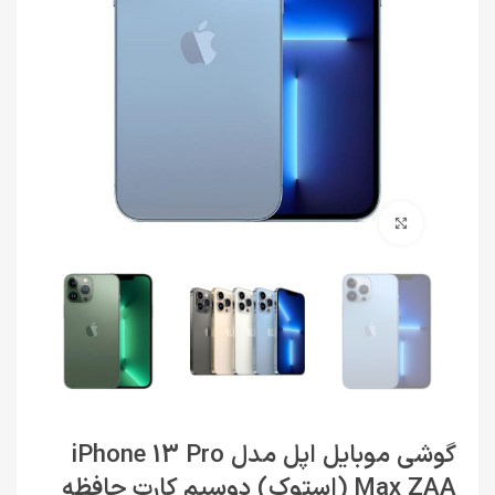
برای بزرگنمایی کلیک کنید
گوشی موبایل اپل مدل iPhone 13 Pro
Max ZAA (استوک) دوسیم کارت حافظه