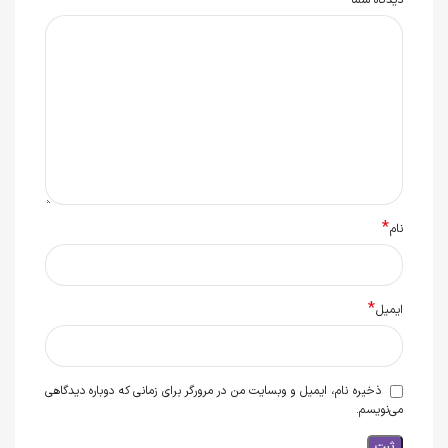
*
نام
*
ایمیل
ذخیره نام، ایمیل و وبسایت من در مرورگر برای زمانی که دوباره دیدگاهی
می‌نویسم.