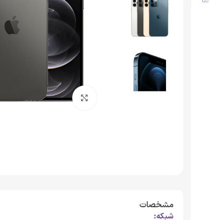
برای بزرگنمایی کلیک کنید
مشخصات
شبکه: