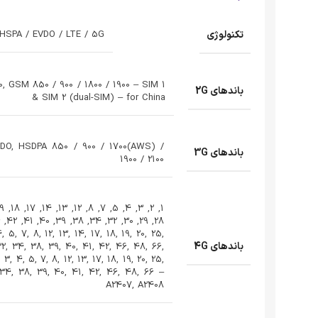
تکنولوژی
HSPA / EVDO / LTE / 5G
, GSM 850 / 900 / 1800 / 1900 – SIM 1
باندهای 2G
& SIM 2 (dual-SIM) – for China
-DO, HSDPA 850 / 900 / 1700(AWS) /
باندهای 3G
1900 / 2100
, 5, 7, 8, 12, 13, 14, 17, 18, 19, 20, 25,
باندهای 4G
32, 34, 38, 39, 40, 41, 42, 46, 48, 66,
 3, 4, 5, 7, 8, 12, 13, 17, 18, 19, 20, 25,
 34, 38, 39, 40, 41, 42, 46, 48, 66 –
A2407, A2408