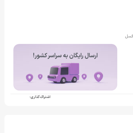
ارسال رایگان به سراسر کشور!
اشتراک گذاری: