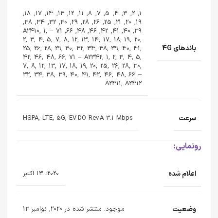
1, 2, 3, 4, 5, 7, 8, 11, 12, 13, 14, 17, 18,
19, 20, 21, 25, 26, 28, 29, 30, 32, 34, 38,
39, 40, 41, 42, 46, 48, 66, 71 – A2410, 1,
2, 3, 4, 5, 7, 8, 12, 13, 14, 17, 18, 19, 20,
باندهای 4G
25, 26, 28, 29, 30, 32, 34, 38, 39, 40, 41,
42, 46, 48, 66, 71 – A2342, 1, 2, 3, 4, 5,
7, 8, 12, 13, 17, 18, 19, 20, 25, 26, 28, 30,
32, 34, 38, 39, 40, 41, 42, 46, 48, 66 –
A2411, A2412
سرعت
HSPA, LTE, 5G, EV-DO Rev.A 3.1 Mbps
رونمایی:
اعلام شده
2020، 13 اکتبر
وضعیت
موجود. منتشر شده در 2020, نوامبر 13