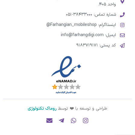
واحد ۴۰۵.
شماره تماس: ۳۸۴۳۳۰۰۰-۰۵۱
اینستاگرام: Farhangian_mobileshop@
ایمیل: info@farhangdigi.com
کد پستی: ۹۱۸۳۷۱۹۱۷۱
طراحی و توسعه با ❤️ توسط
روماک تکنولوژی