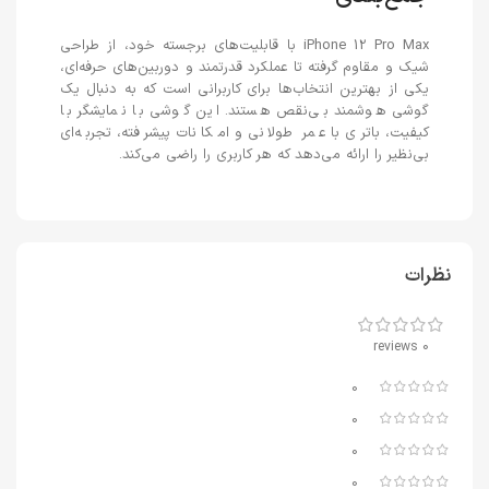
iPhone 12 Pro Max با قابلیت‌های برجسته خود، از طراحی
شیک و مقاوم گرفته تا عملکرد قدرتمند و دوربین‌های حرفه‌ای،
یکی از بهترین انتخاب‌ها برای کاربرانی است که به دنبال یک
گوشی هوشمند بی‌نقص هستند. این گوشی با نمایشگر با
کیفیت، باتری با عمر طولانی و امکانات پیشرفته، تجربه‌ای
بی‌نظیر را ارائه می‌دهد که هر کاربری را راضی می‌کند.
نظرات
0 reviews
0
0
0
0