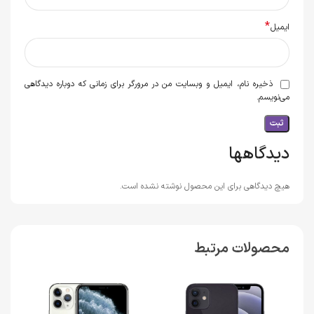
*
ایمیل
ذخیره نام، ایمیل و وبسایت من در مرورگر برای زمانی که دوباره دیدگاهی
می‌نویسم.
دیدگاهها
هیچ دیدگاهی برای این محصول نوشته نشده است.
محصولات مرتبط