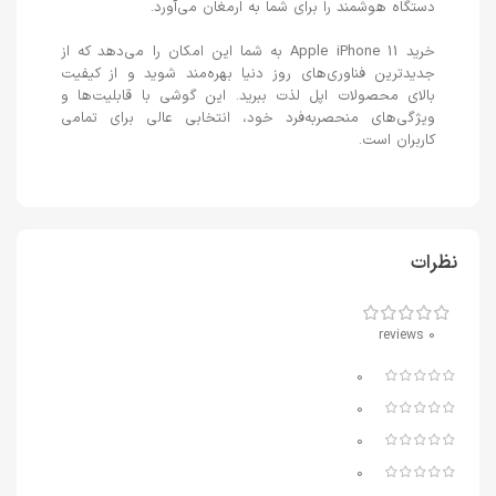
دستگاه هوشمند را برای شما به ارمغان می‌آورد.
خرید Apple iPhone 11 به شما این امکان را می‌دهد که از
جدیدترین فناوری‌های روز دنیا بهره‌مند شوید و از کیفیت
بالای محصولات اپل لذت ببرید. این گوشی با قابلیت‌ها و
ویژگی‌های منحصربه‌فرد خود، انتخابی عالی برای تمامی
کاربران است.
نظرات
0 reviews
0
0
0
0