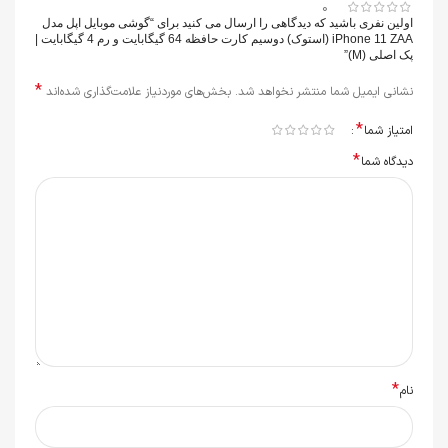
0
اولین نفری باشید که دیدگاهی را ارسال می کنید برای “گوشی موبایل اپل مدل
iPhone 11 ZAA (استوک) دوسیم کارت حافظه 64 گیگابایت و رم 4 گیگابایت |
پک اصلی (M)”
*
نشانی ایمیل شما منتشر نخواهد شد.
بخش‌های موردنیاز علامت‌گذاری شده‌اند
*
امتیاز شما
*
دیدگاه شما
*
نام