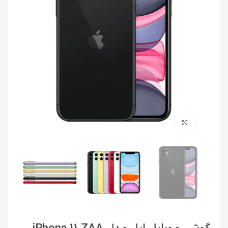
برای بزرگنمایی کلیک کنید