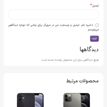
*
ایمیل
ذخیره نام، ایمیل و وبسایت من در مرورگر برای زمانی که دوباره دیدگاهی
می‌نویسم.
دیدگاهها
هیچ دیدگاهی برای این محصول نوشته نشده است.
محصولات مرتبط