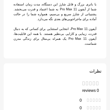
با باتری بزرگ و قابل شارژ این دستگاه، مدت زمان استفاده
شما از آیفون 11 Pro Max به شما اعتماد و قدرت می‌بخشد.
پشتیبانی از شارژ سریع و بی‌سیم، همواره شما را در حالت
آماده برای ماجراجویی‌های بعدی نگه می‌دارد.
آیفون 11 Pro Max، انتخابی استثنایی برای کسانی که به دنبال
قدرت، زیبایی و کارایی بی‌نظیر هستند. با همه این قابلیت‌ها،
آیفون 11 Pro Max یک همراه بی‌مثال برای زندگی مدرن
شماست.
نظرات
0 reviews
0
0