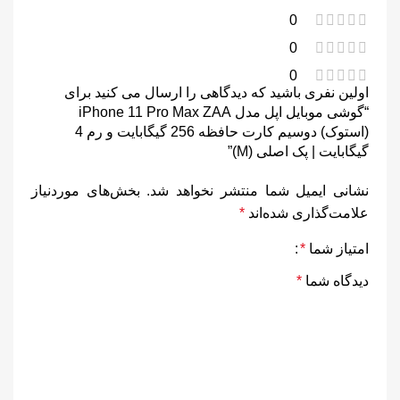
0
0
0
اولین نفری باشید که دیدگاهی را ارسال می کنید برای
“گوشی موبایل اپل مدل iPhone 11 Pro Max ZAA
(استوک) دوسیم کارت حافظه 256 گیگابایت و رم 4
گیگابایت | پک اصلی (M)”
نشانی ایمیل شما منتشر نخواهد شد.
بخش‌های موردنیاز
علامت‌گذاری شده‌اند
*
امتیاز شما
*
دیدگاه شما
*