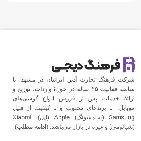
(M)
شرکت فرهنگ تجارت آذین ایرانیان در مشهد، با
سابقهٔ فعالیت ۲۵ ساله در حوزهٔ واردات، توزیع و
ارائهٔ خدمات پس از فروش انواع گوشی‌های
موبایل با برندهای محبوب و با کیفیت از قبیل
Samsung (سامسونگ) Apple (اپل)، Xiaomi
(شیائومی)‌ و غیره در بازار می‌باشد. (
ادامه مطلب
)