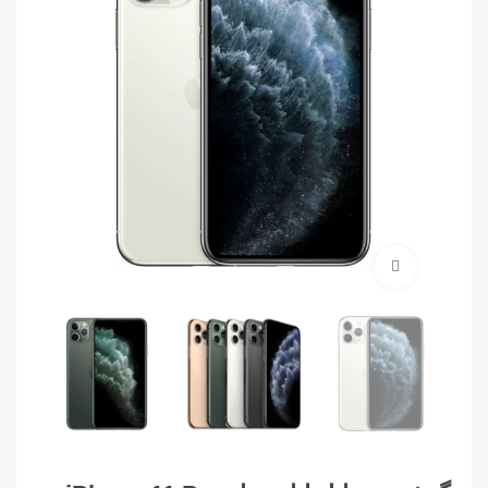
برای بزرگنمایی کلیک کنید