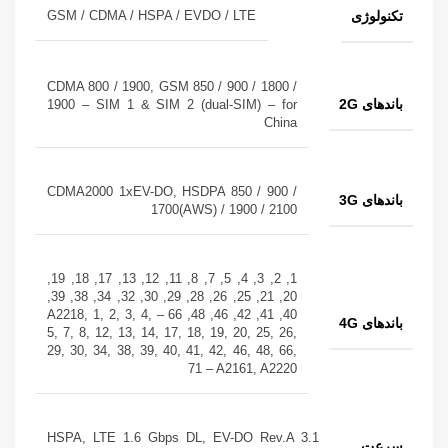
تکنولوژی
GSM / CDMA / HSPA / EVDO / LTE
CDMA 800 / 1900, GSM 850 / 900 / 1800 /
باندهای 2G
1900 – SIM 1 & SIM 2 (dual-SIM) – for
China
CDMA2000 1xEV-DO, HSDPA 850 / 900 /
باندهای 3G
1700(AWS) / 1900 / 2100
1, 2, 3, 4, 5, 7, 8, 11, 12, 13, 17, 18, 19,
20, 21, 25, 26, 28, 29, 30, 32, 34, 38, 39,
40, 41, 42, 46, 48, 66 – A2218, 1, 2, 3, 4,
باندهای 4G
5, 7, 8, 12, 13, 14, 17, 18, 19, 20, 25, 26,
29, 30, 34, 38, 39, 40, 41, 42, 46, 48, 66,
71 – A2161, A2220
HSPA, LTE 1.6 Gbps DL, EV-DO Rev.A 3.1
سرعت