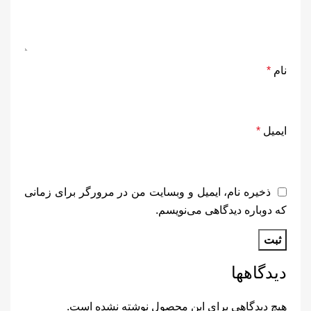
نام
*
ایمیل
*
ذخیره نام، ایمیل و وبسایت من در مرورگر برای زمانی
که دوباره دیدگاهی می‌نویسم.
دیدگاهها
هیچ دیدگاهی برای این محصول نوشته نشده است.