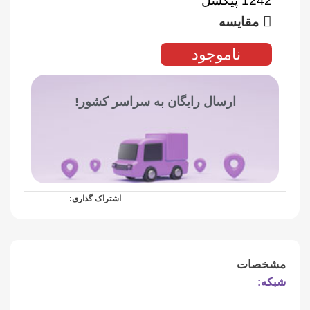
1242 پیکسل
مقایسه
ناموجود
ارسال رایگان به سراسر کشور!
اشتراک گذاری:
مشخصات
شبکه: