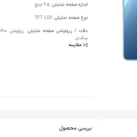
اندازه صفحه نمایش
: 6.5 اینچ
نوع صفحه نمایش
: TFT LCD
دقت / رزولوشن صفحه نمایش
پیکسل
مقایسه
بررسی محصول