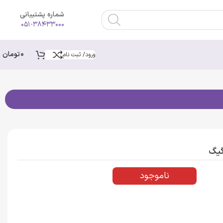
شماره پشتیبانی
۰۵۱-۳۸۴۳۳۰۰۰
0
تومان
ورود/ ثبت نام
ناموجود