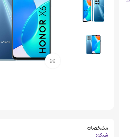
برای بزرگنمایی کلیک کنید
مشخصات
شبکه: