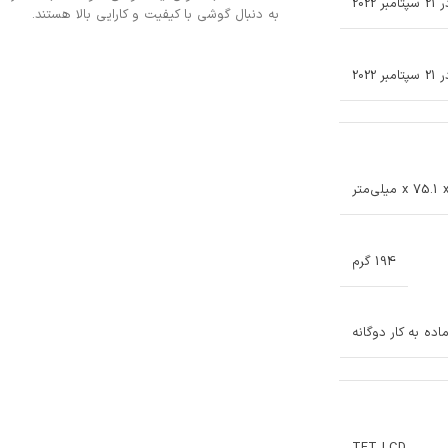
2022
به دنبال گوشی با کیفیت و کارایی بالا هستند.
202
194 گرم
ده به کار دوگانه