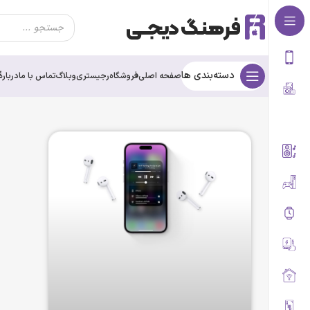
دسته‌بندی ها
صفحه اصلی
فروشگاه
رجیستری
وبلاگ
تماس با ما
درباره‌ٔ