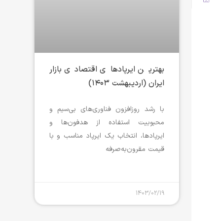
بهترین ایرپادهای اقتصادی بازار
ایران (اردیبهشت ۱۴۰۳)
با رشد روزافزون فناوری‌های بی‌سیم و
محبوبیت استفاده از هدفون‌ها و
ایرپادها، انتخاب یک ایرپاد مناسب و با
قیمت مقرون‌به‌صرفه
1403/02/19